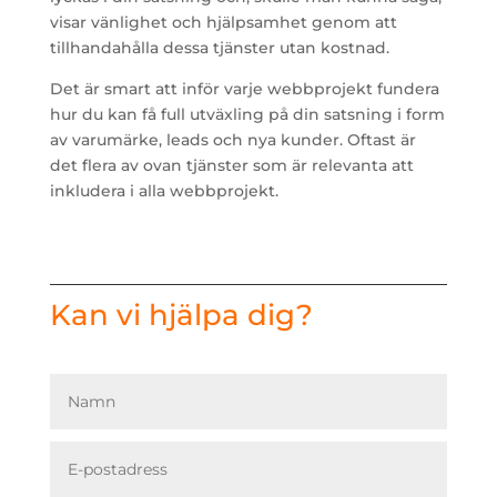
visar vänlighet och hjälpsamhet genom att
tillhandahålla dessa tjänster utan kostnad.
Det är smart att inför varje webbprojekt fundera
hur du kan få full utväxling på din satsning i form
av varumärke, leads och nya kunder. Oftast är
det flera av ovan tjänster som är relevanta att
inkludera i alla webbprojekt.
Kan vi hjälpa dig?