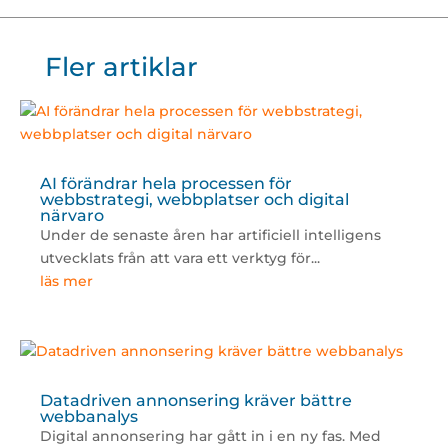
Fler artiklar
AI förändrar hela processen för
webbstrategi, webbplatser och digital
närvaro
Under de senaste åren har artificiell intelligens
utvecklats från att vara ett verktyg för...
läs mer
Datadriven annonsering kräver bättre
webbanalys
Digital annonsering har gått in i en ny fas. Med