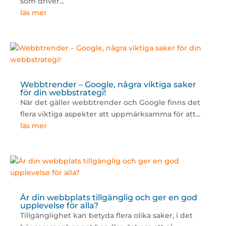
som driver...
läs mer
Webbtrender – Google, några viktiga saker
för din webbstrategi!
När det gäller webbtrender och Google finns det
flera viktiga aspekter att uppmärksamma för att...
läs mer
Är din webbplats tillgänglig och ger en god
upplevelse för alla?
Tillgänglighet kan betyda flera olika saker, i det