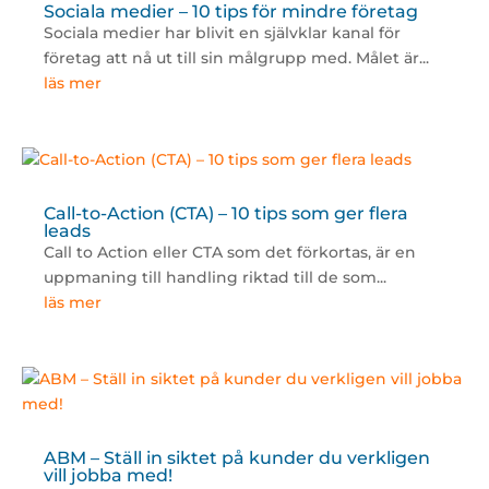
Sociala medier – 10 tips för mindre företag
Sociala medier har blivit en självklar kanal för
företag att nå ut till sin målgrupp med. Målet är...
läs mer
Call-to-Action (CTA) – 10 tips som ger flera
leads
Call to Action eller CTA som det förkortas, är en
uppmaning till handling riktad till de som...
läs mer
ABM – Ställ in siktet på kunder du verkligen
vill jobba med!