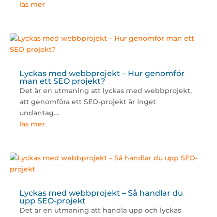
läs mer
Lyckas med webbprojekt – Hur genomför
man ett SEO projekt?
Det är en utmaning att lyckas med webbprojekt,
att genomföra ett SEO-projekt är inget
undantag....
läs mer
Lyckas med webbprojekt – Så handlar du
upp SEO-projekt
Det är en utmaning att handla upp och lyckas