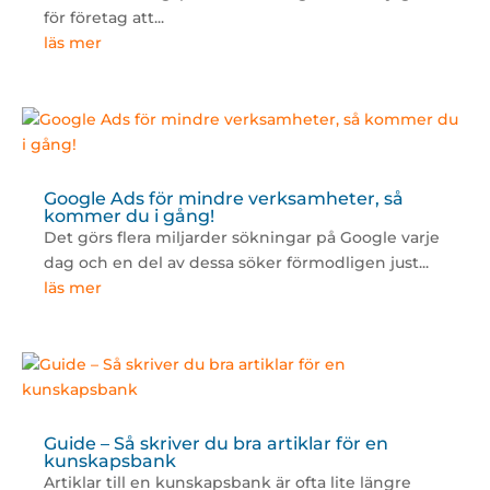
för företag att...
läs mer
Google Ads för mindre verksamheter, så
kommer du i gång!
Det görs flera miljarder sökningar på Google varje
dag och en del av dessa söker förmodligen just...
läs mer
Guide – Så skriver du bra artiklar för en
kunskapsbank
Artiklar till en kunskapsbank är ofta lite längre