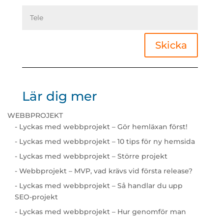
Skicka
Lär dig mer
WEBBPROJEKT
- Lyckas med webbprojekt – Gör hemläxan först!
- Lyckas med webbprojekt – 10 tips för ny hemsida
- Lyckas med webbprojekt – Större projekt
- Webbprojekt – MVP, vad krävs vid första release?
- Lyckas med webbprojekt – Så handlar du upp
SEO-projekt
- Lyckas med webbprojekt – Hur genomför man