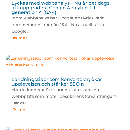
Lyckas med webbanalys – Nu är det dags
att uppgradera Google Analytics till
generation 4 (GA4)
Inom webbanalys har Google Analytics varit
dominerande i mer än 15 år. Nu aktuellt är att
Google...
läs mer
Landningssidor som konverterar, ökar
upplevelsen och stärker SEO’n
Har du funderat över hur du kan skapa en
webbplats som möter besökarens förväntningar?
Har du...
läs mer