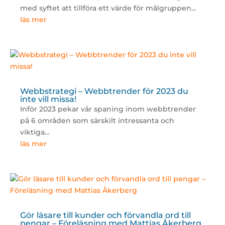
med syftet att tillföra ett värde för målgruppen...
läs mer
Webbstrategi – Webbtrender för 2023 du
inte vill missa!
Inför 2023 pekar vår spaning inom webbtrender
på 6 områden som särskilt intressanta och
viktiga...
läs mer
Gör läsare till kunder och förvandla ord till
pengar – Föreläsning med Mattias Åkerberg