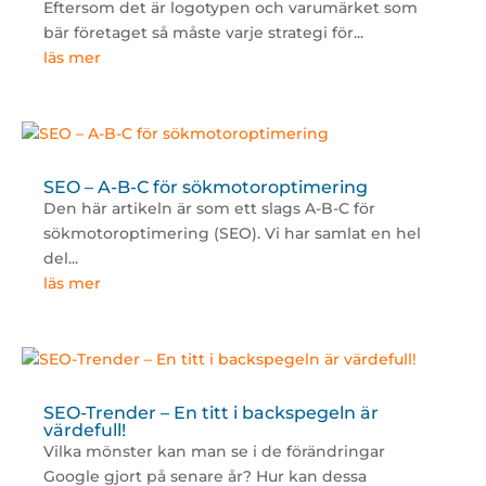
Eftersom det är logotypen och varumärket som
bär företaget så måste varje strategi för...
läs mer
SEO – A-B-C för sökmotoroptimering
Den här artikeln är som ett slags A-B-C för
sökmotoroptimering (SEO). Vi har samlat en hel
del...
läs mer
SEO-Trender – En titt i backspegeln är
värdefull!
Vilka mönster kan man se i de förändringar
Google gjort på senare år? Hur kan dessa