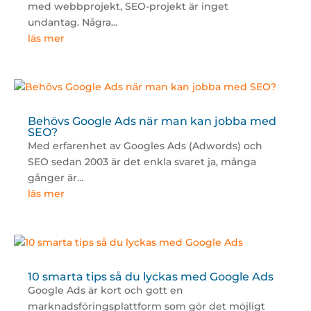
med webbprojekt, SEO-projekt är inget
undantag. Några...
läs mer
Behövs Google Ads när man kan jobba med
SEO?
Med erfarenhet av Googles Ads (Adwords) och
SEO sedan 2003 är det enkla svaret ja, många
gånger är...
läs mer
10 smarta tips så du lyckas med Google Ads
Google Ads är kort och gott en
marknadsföringsplattform som gör det möjligt