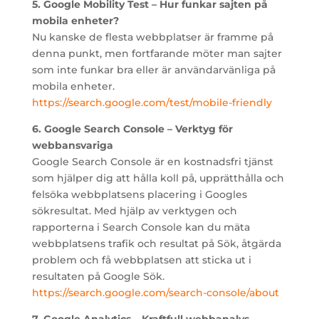
5. Google Mobility Test – Hur funkar sajten på
mobila enheter?
Nu kanske de flesta webbplatser är framme på
denna punkt, men fortfarande möter man sajter
som inte funkar bra eller är användarvänliga på
mobila enheter.
https://search.google.com/test/mobile-friendly
6. Google Search Console – Verktyg för
webbansvariga
Google Search Console är en kostnadsfri tjänst
som hjälper dig att hålla koll på, upprätthålla och
felsöka webbplatsens placering i Googles
sökresultat. Med hjälp av verktygen och
rapporterna i Search Console kan du mäta
webbplatsens trafik och resultat på Sök, åtgärda
problem och få webbplatsen att sticka ut i
resultaten på Google Sök.
https://search.google.com/search-console/about