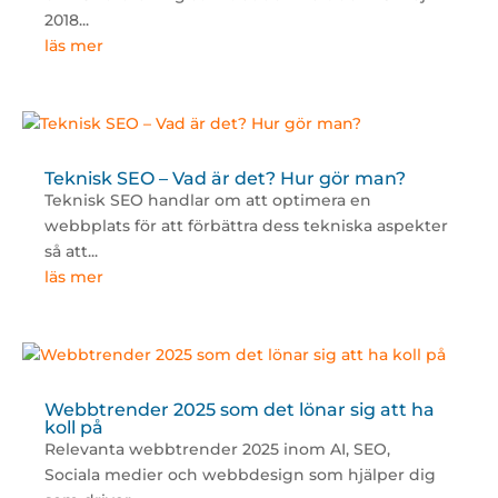
2018...
läs mer
Teknisk SEO – Vad är det? Hur gör man?
Teknisk SEO handlar om att optimera en
webbplats för att förbättra dess tekniska aspekter
så att...
läs mer
Webbtrender 2025 som det lönar sig att ha
koll på
Relevanta webbtrender 2025 inom AI, SEO,
Sociala medier och webbdesign som hjälper dig