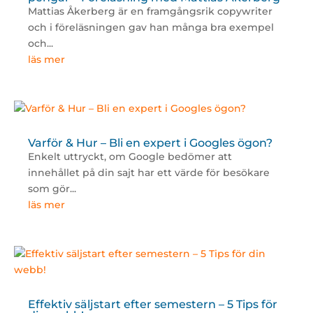
Mattias Åkerberg är en framgångsrik copywriter
och i föreläsningen gav han många bra exempel
och...
läs mer
Varför & Hur – Bli en expert i Googles ögon?
Enkelt uttryckt, om Google bedömer att
innehållet på din sajt har ett värde för besökare
som gör...
läs mer
Effektiv säljstart efter semestern – 5 Tips för