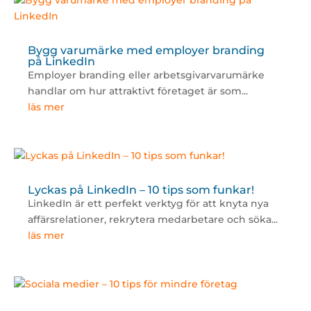
Bygg varumärke med employer branding
på LinkedIn
Employer branding eller arbetsgivarvarumärke
handlar om hur attraktivt företaget är som...
läs mer
Lyckas på LinkedIn – 10 tips som funkar!
LinkedIn är ett perfekt verktyg för att knyta nya
affärsrelationer, rekrytera medarbetare och söka...
läs mer