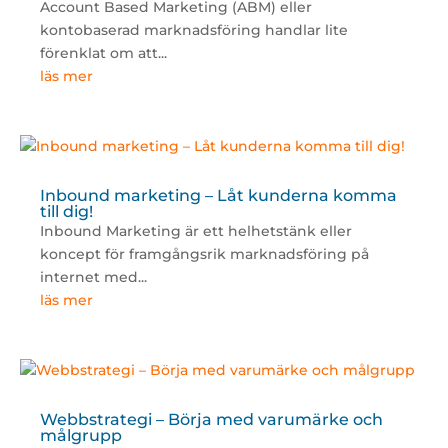
Account Based Marketing (ABM) eller
kontobaserad marknadsföring handlar lite
förenklat om att...
läs mer
Inbound marketing – Låt kunderna komma
till dig!
Inbound Marketing är ett helhetstänk eller
koncept för framgångsrik marknadsföring på
internet med...
läs mer
Webbstrategi – Börja med varumärke och
målgrupp