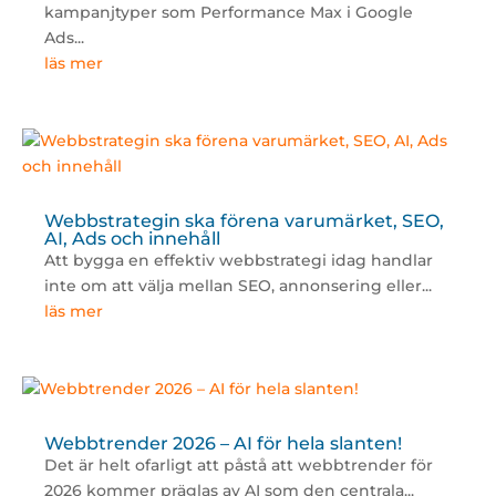
kampanjtyper som Performance Max i Google
Ads...
läs mer
Webbstrategin ska förena varumärket, SEO,
AI, Ads och innehåll
Att bygga en effektiv webbstrategi idag handlar
inte om att välja mellan SEO, annonsering eller...
läs mer
Webbtrender 2026 – AI för hela slanten!
Det är helt ofarligt att påstå att webbtrender för
2026 kommer präglas av AI som den centrala...