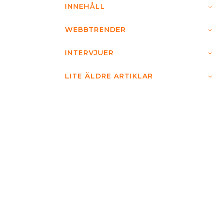
INNEHÅLL
WEBBTRENDER
INTERVJUER
LITE ÄLDRE ARTIKLAR