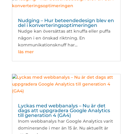
Nudging – Hur beteendedesign blev en
del i konverteringsoptimeringen
Nudge kan översättas att knuffa eller puffa
någon i en önskad riktning. En
kommunikationsknuff har...
läs mer
Lyckas med webbanalys – Nu är det
dags att uppgradera Google Analytics
till generation 4 (GA4)
Inom webbanalys har Google Analytics varit
dominerande i mer än 15 år. Nu aktuellt är