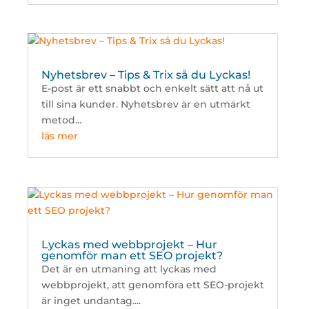
Nyhetsbrev – Tips & Trix så du Lyckas!
E-post är ett snabbt och enkelt sätt att nå ut
till sina kunder. Nyhetsbrev är en utmärkt
metod...
läs mer
Lyckas med webbprojekt – Hur
genomför man ett SEO projekt?
Det är en utmaning att lyckas med
webbprojekt, att genomföra ett SEO-projekt
är inget undantag....