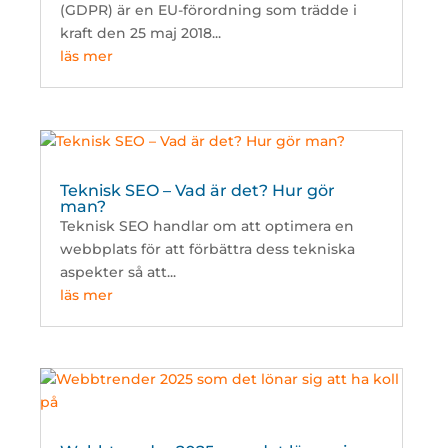
(GDPR) är en EU-förordning som trädde i
kraft den 25 maj 2018...
läs mer
Teknisk SEO – Vad är det? Hur gör
man?
Teknisk SEO handlar om att optimera en
webbplats för att förbättra dess tekniska
aspekter så att...
läs mer