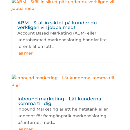
ABM – Ställ in siktet på kunder du
verkligen vill jobba med!
Account Based Marketing (ABM) eller
kontobaserad marknadsföring handlar lite
förenklat om att...
läs mer
Inbound marketing – Låt kunderna
komma till dig!
Inbound Marketing är ett helhetstänk eller
koncept för framgångsrik marknadsföring
på internet med...
läs mer