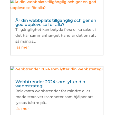
Är din webbplats tillgänglig och ger en
god upplevelse för alla?
Tillgänglighet kan betyda flera olika saker, i
det här sammanhanget handlar det om att
så många...
läs mer
Webbtrender 2024 som lyfter din
webbstrategi
Relevanta webbtrender för mindre eller
medelstora verksamheter som hjälper att
lyckas bättre på...
läs mer