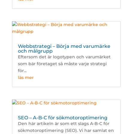
Webbstrategi – Börja med varumärke
och målgrupp
Eftersom det är logotypen och varumärket
som bär företaget så måste varje strategi
för...
läs mer
SEO – A-B-C för sökmotoroptimering
Den här artikeln är som ett slags A-B-C för
sökmotoroptimering (SEO). Vi har samlat en