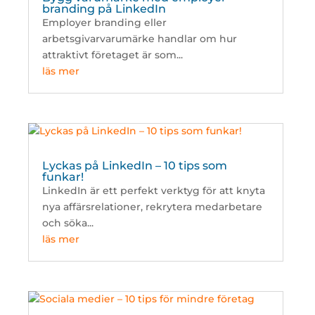
branding på LinkedIn
Employer branding eller
arbetsgivarvarumärke handlar om hur
attraktivt företaget är som...
läs mer
Lyckas på LinkedIn – 10 tips som
funkar!
LinkedIn är ett perfekt verktyg för att knyta
nya affärsrelationer, rekrytera medarbetare
och söka...
läs mer