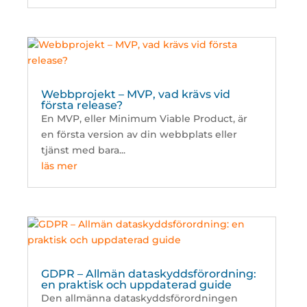
Webbprojekt – MVP, vad krävs vid
första release?
En MVP, eller Minimum Viable Product, är
en första version av din webbplats eller
tjänst med bara...
läs mer
GDPR – Allmän dataskyddsförordning:
en praktisk och uppdaterad guide
Den allmänna dataskyddsförordningen