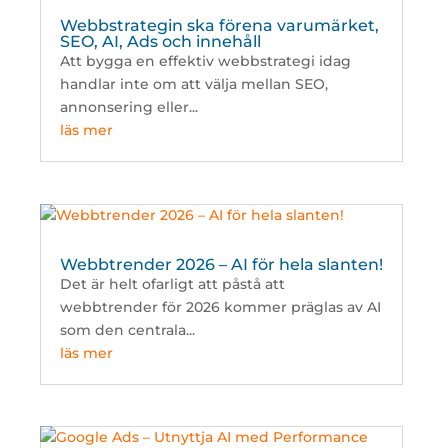
Webbstrategin ska förena varumärket,
SEO, AI, Ads och innehåll
Att bygga en effektiv webbstrategi idag
handlar inte om att välja mellan SEO,
annonsering eller...
läs mer
Webbtrender 2026 – AI för hela slanten!
Det är helt ofarligt att påstå att
webbtrender för 2026 kommer präglas av AI
som den centrala...
läs mer