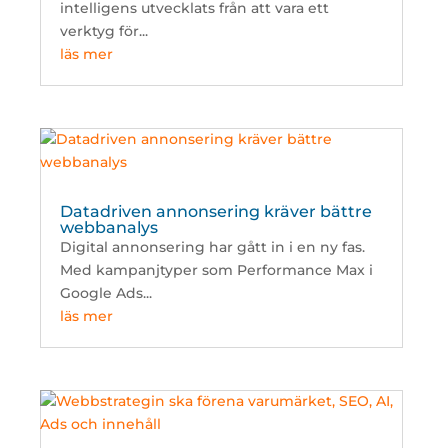
intelligens utvecklats från att vara ett
verktyg för...
läs mer
Datadriven annonsering kräver bättre
webbanalys
Digital annonsering har gått in i en ny fas.
Med kampanjtyper som Performance Max i
Google Ads...
läs mer