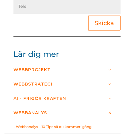
Skicka
Lär dig mer
WEBBPROJEKT
WEBBSTRATEGI
AI - FRIGÖR KRAFTEN
WEBBANALYS
- Webbanalys – 10 Tips så du kommer igång