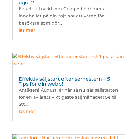
ögon?
Enkelt uttryckt, om Google bedömer att
innehållet på din sajt har ett värde för
besökare som gör...
läs mer
Effektiv säljstart efter semestern – 5
Tips för din webb!
Äntligen! Augusti är här så nu går säljstarten
för en av årets viktigaste säljmånader! Se till
att...
läs mer