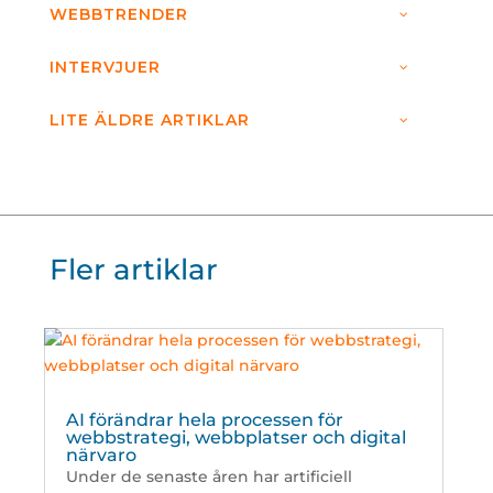
WEBBTRENDER
INTERVJUER
LITE ÄLDRE ARTIKLAR
Fler artiklar
AI förändrar hela processen för
webbstrategi, webbplatser och digital
närvaro
Under de senaste åren har artificiell