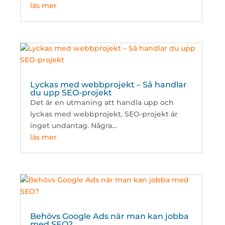
läs mer
Lyckas med webbprojekt – Så handlar
du upp SEO-projekt
Det är en utmaning att handla upp och
lyckas med webbprojekt, SEO-projekt är
inget undantag. Några...
läs mer
Behövs Google Ads när man kan jobba
med SEO?