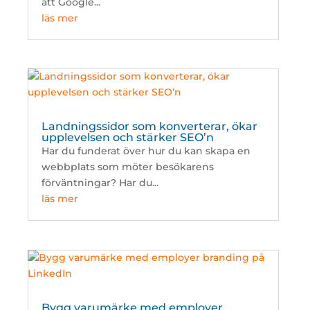
att Google...
läs mer
Landningssidor som konverterar, ökar
upplevelsen och stärker SEO’n
Har du funderat över hur du kan skapa en
webbplats som möter besökarens
förväntningar? Har du...
läs mer
Bygg varumärke med employer