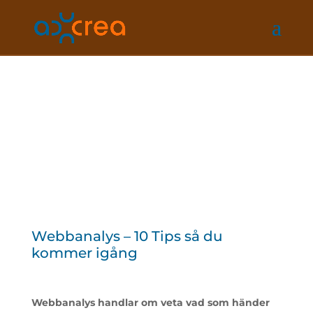
Webbanalys – 10 Tips så du
kommer igång
Webbanalys handlar om veta vad som händer