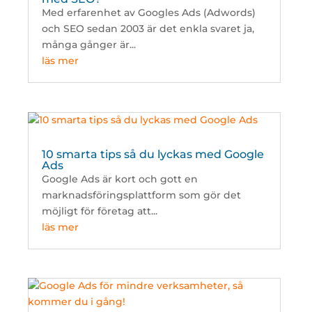
Med erfarenhet av Googles Ads (Adwords)
och SEO sedan 2003 är det enkla svaret ja,
många gånger är...
läs mer
10 smarta tips så du lyckas med Google
Ads
Google Ads är kort och gott en
marknadsföringsplattform som gör det
möjligt för företag att...
läs mer