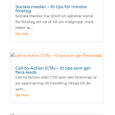
Sociala medier – 10 tips för mindre
företag
Sociala medier har blivit en självklar kanal
för företag att nå ut till sin målgrupp med.
Målet är...
läs mer
Call-to-Action (CTA) – 10 tips som ger
flera leads
Call to Action eller CTA som det förkortas, är
en uppmaning till handling riktad till de
som...
läs mer