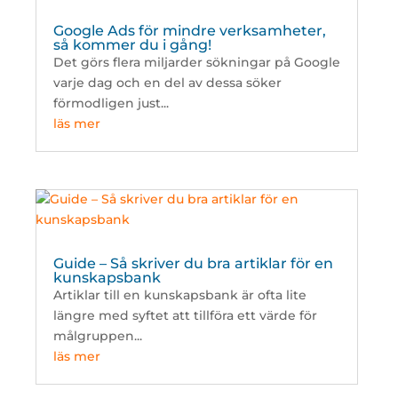
Google Ads för mindre verksamheter,
så kommer du i gång!
Det görs flera miljarder sökningar på Google
varje dag och en del av dessa söker
förmodligen just...
läs mer
Guide – Så skriver du bra artiklar för en
kunskapsbank
Artiklar till en kunskapsbank är ofta lite
längre med syftet att tillföra ett värde för
målgruppen...
läs mer