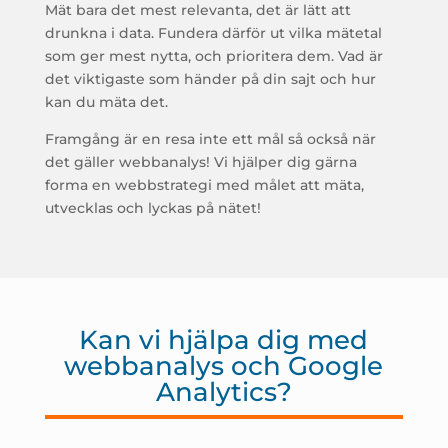
Mät bara det mest relevanta, det är lätt att
drunkna i data. Fundera därför ut vilka mätetal
som ger mest nytta, och prioritera dem. Vad är
det viktigaste som händer på din sajt och hur
kan du mäta det.
Framgång är en resa inte ett mål så också när
det gäller webbanalys! Vi hjälper dig gärna
forma en webbstrategi med målet att mäta,
utvecklas och lyckas på nätet!
Kan vi hjälpa dig med
webbanalys och Google
Analytics?