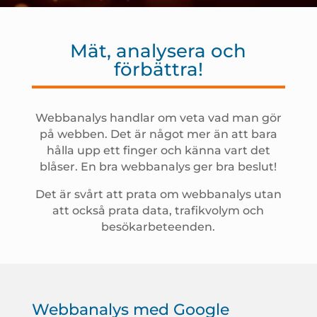
Mät, analysera och
förbättra!
Webbanalys handlar om veta vad man gör
på webben. Det är något mer än att bara
hålla upp ett finger och känna vart det
blåser. En bra webbanalys ger bra beslut!
Det är svårt att prata om webbanalys utan
att också prata data, trafikvolym och
besökarbeteenden.
Webbanalys med Google