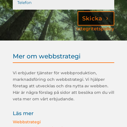
Skicka
Integritetspolicy
Mer om webbstrategi
Vi erbjuder tjänster för webbproduktion,
marknadsföring och webbstrategi. Vi hjälper
företag att utvecklas och dra nytta av webben.
Här är några förslag på sidor att besöka om du vill
veta mer om vårt erbjudande.
Läs mer
Webbstrategi