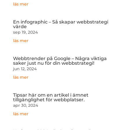
läs mer
En infographic – Så skapar webbstrategi
värde
sep 19, 2024
läs mer
Webbtrender på Google – Några viktiga
saker just nu för din webbstrategi!
jun 12, 2024
läs mer
Tipsar här om en artikel i ämnet
tillgänglighet för webbplatser.
apr 30, 2024
läs mer