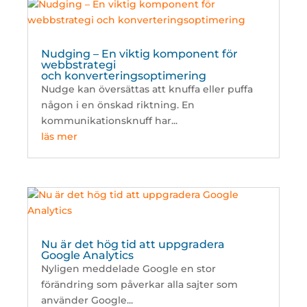
Nudging – En viktig komponent för
webbstrategi
och konverteringsoptimering
Nudge kan översättas att knuffa eller puffa
någon i en önskad riktning. En
kommunikationsknuff har...
läs mer
Nu är det hög tid att uppgradera
Google Analytics
Nyligen meddelade Google en stor
förändring som påverkar alla sajter som
använder Google...