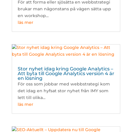
För att forma eller sjösätta en webbstrategi
brukar man någonstans på vägen sätta upp
en workshop...
läs mer
Stor nyhet idag kring Google Analytics –
Att byta till Google Analytics version 4 är
en lösning
För oss som jobbar med webbstrategi kom
det idag en hyfsat stor nyhet från IMY som
lett till olika...
läs mer