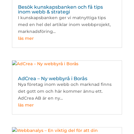
Besök kunskapsbanken och få tips
inom webb & strategi
I kunskapsbanken ger vi matnyttiga tips
med en hel del artiklar inom webbprojekt,
marknadsföring...
läs mer
AdCrea – Ny webbyrå i Borås
Nya företag inom webb och marknad finns
det gott om och här kommer ännu ett.
AdCrea AB är en ny...
läs mer