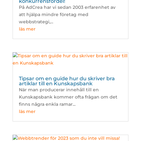
konkurrensfördel!
På AdCrea har vi sedan 2003 erfarenhet av
att hjälpa mindre företag med
webbstrategi,...
läs mer
Tipsar om en guide hur du skriver bra
artiklar till en Kunskapsbank
När man producerar innehåll till en
Kunskapsbank kommer ofta frågan om det
finns några enkla ramar...
läs mer