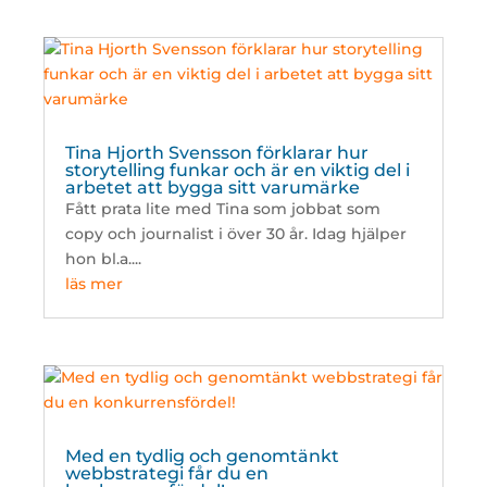
Tina Hjorth Svensson förklarar hur
storytelling funkar och är en viktig del i
arbetet att bygga sitt varumärke
Fått prata lite med Tina som jobbat som
copy och journalist i över 30 år. Idag hjälper
hon bl.a....
läs mer
Med en tydlig och genomtänkt
webbstrategi får du en