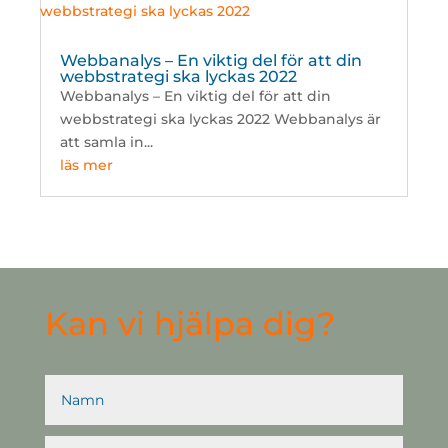
Webbanalys – En viktig del för att din
webbstrategi ska lyckas 2022
Webbanalys – En viktig del för att din
webbstrategi ska lyckas 2022 Webbanalys är
att samla in...
läs mer
Kan vi hjälpa dig?