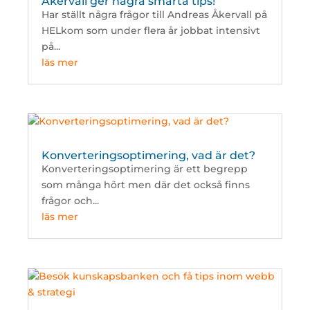
Åkervall ger några smarta tips!
Har ställt några frågor till Andreas Åkervall på
HELkom som under flera år jobbat intensivt
på...
läs mer
Konverteringsoptimering, vad är det?
Konverteringsoptimering är ett begrepp
som många hört men där det också finns
frågor och...
läs mer