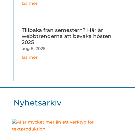
läs mer
Tillbaka från semestern? Här är
webbtrenderna att bevaka hösten
2025
aug 5, 2025
läs mer
Nyhetsarkiv