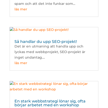
spam och att det inte funkar som...
läs mer
Så handlar du upp SEO-projekt!
Det är en utmaning att handla upp och
lyckas med webbprojekt, SEO-projekt är
inget undantag....
läs mer
En stark webbstrategi lönar sig, ofta
börjar arbetet med en workshop