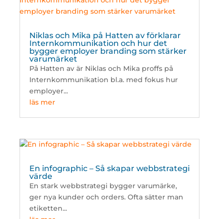
Niklas och Mika på Hatten av förklarar
Internkommunikation och hur det
bygger employer branding som stärker
varumärket
På Hatten av är Niklas och Mika proffs på
Internkommunikation bl.a. med fokus hur
employer...
läs mer
En infographic – Så skapar webbstrategi
värde
En stark webbstrategi bygger varumärke,
ger nya kunder och orders. Ofta sätter man
etiketten...