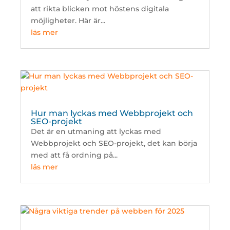
att rikta blicken mot höstens digitala
möjligheter. Här är...
läs mer
Hur man lyckas med Webbprojekt och
SEO-projekt
Det är en utmaning att lyckas med
Webbprojekt och SEO-projekt, det kan börja
med att få ordning på...
läs mer