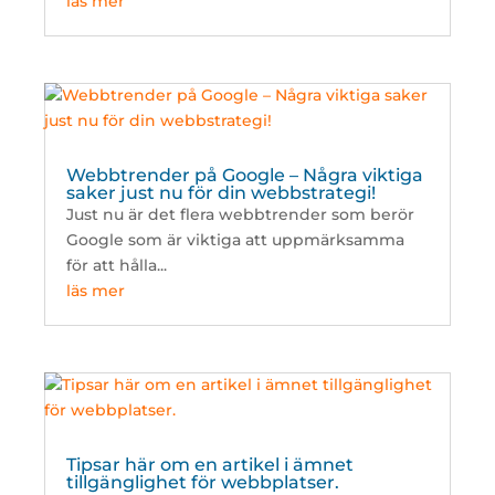
läs mer
Webbtrender på Google – Några viktiga
saker just nu för din webbstrategi!
Just nu är det flera webbtrender som berör
Google som är viktiga att uppmärksamma
för att hålla...
läs mer
Tipsar här om en artikel i ämnet
tillgänglighet för webbplatser.