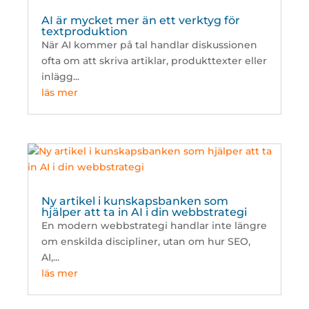
AI är mycket mer än ett verktyg för
textproduktion
När AI kommer på tal handlar diskussionen
ofta om att skriva artiklar, produkttexter eller
inlägg...
läs mer
Ny artikel i kunskapsbanken som
hjälper att ta in AI i din webbstrategi
En modern webbstrategi handlar inte längre
om enskilda discipliner, utan om hur SEO,
AI,...
läs mer