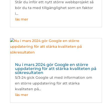
Står du inför ett nytt större webbprojekt så
bör du ta med tillgänglighet som en faktor
i...
läs mer
Nu i mars 2024 gör Google en större
uppdatering för att stärka kvaliteten på
sökresultaten
5/3-24 gick Google ut med information om
en större uppdatering för att stärka
kvaliteten på...
läs mer