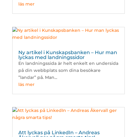
läs mer
Ny artikel i Kunskapsbanken – Hur man
lyckas med landningssidor
En landningssida är helt enkelt en undersida
på din webbplats som dina besökare
”landar” på. Man...
läs mer
Att lyckas på LinkedIn – Andreas