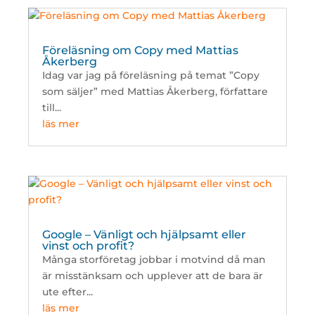
Föreläsning om Copy med Mattias
Åkerberg
Idag var jag på föreläsning på temat ”Copy
som säljer” med Mattias Åkerberg, författare
till...
läs mer
Google – Vänligt och hjälpsamt eller
vinst och profit?
Många storföretag jobbar i motvind då man
är misstänksam och upplever att de bara är
ute efter...
läs mer