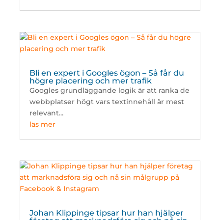
Bli en expert i Googles ögon – Så får du
högre placering och mer trafik
Googles grundläggande logik är att ranka de
webbplatser högt vars textinnehåll är mest
relevant...
läs mer
Johan Klippinge tipsar hur han hjälper