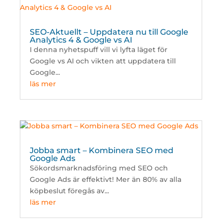
SEO-Aktuellt – Uppdatera nu till Google
Analytics 4 & Google vs AI
I denna nyhetspuff vill vi lyfta läget för
Google vs AI och vikten att uppdatera till
Google...
läs mer
Jobba smart – Kombinera SEO med
Google Ads
Sökordsmarknadsföring med SEO och
Google Ads är effektivt! Mer än 80% av alla
köpbeslut föregås av...
läs mer