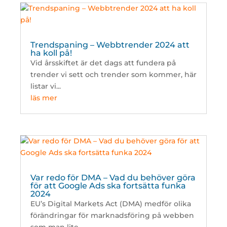
Trendspaning – Webbtrender 2024 att
ha koll på!
Vid årsskiftet är det dags att fundera på
trender vi sett och trender som kommer, här
listar vi...
läs mer
Var redo för DMA – Vad du behöver göra
för att Google Ads ska fortsätta funka
2024
EU’s Digital Markets Act (DMA) medför olika
förändringar för marknadsföring på webben