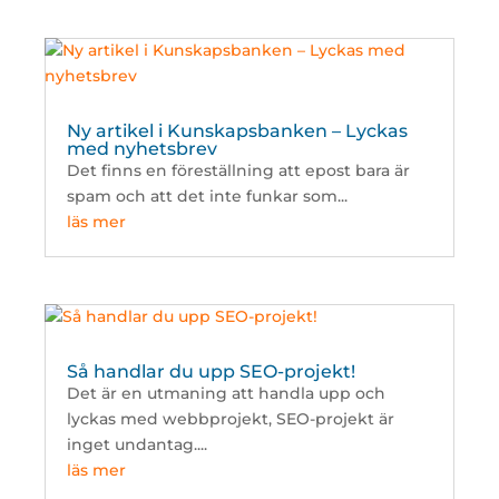
Ny artikel i Kunskapsbanken – Lyckas
med nyhetsbrev
Det finns en föreställning att epost bara är
spam och att det inte funkar som...
läs mer
Så handlar du upp SEO-projekt!
Det är en utmaning att handla upp och
lyckas med webbprojekt, SEO-projekt är
inget undantag....
läs mer