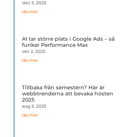
dec 5, 2025
läs mer
AI tar större plats i Google Ads – så
funkar Performance Max
okt 2, 2025
läs mer
Tillbaka från semestern? Här är
webbtrenderna att bevaka hösten
2025
aug 5, 2025
läs mer