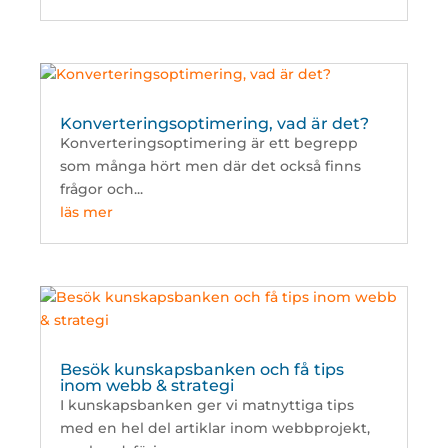
Konverteringsoptimering, vad är det?
Konverteringsoptimering är ett begrepp
som många hört men där det också finns
frågor och...
läs mer
Besök kunskapsbanken och få tips
inom webb & strategi
I kunskapsbanken ger vi matnyttiga tips
med en hel del artiklar inom webbprojekt,