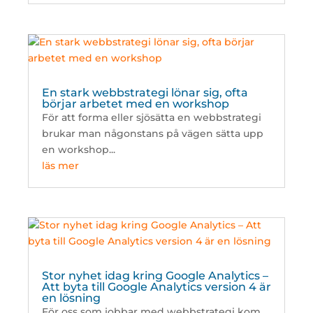
En stark webbstrategi lönar sig, ofta
börjar arbetet med en workshop
För att forma eller sjösätta en webbstrategi
brukar man någonstans på vägen sätta upp
en workshop...
läs mer
Stor nyhet idag kring Google Analytics –
Att byta till Google Analytics version 4 är
en lösning
För oss som jobbar med webbstrategi kom