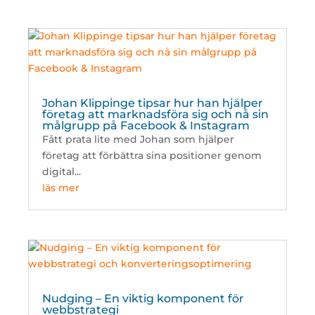
Johan Klippinge tipsar hur han hjälper
företag att marknadsföra sig och nå sin
målgrupp på Facebook & Instagram
Fått prata lite med Johan som hjälper
företag att förbättra sina positioner genom
digital...
läs mer
Nudging – En viktig komponent för
webbstrategi