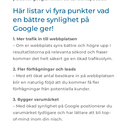
Här listar vi fyra punkter vad
en bättre synlighet på
Google ger!
1. Mer trafik in till webbplatsen
– Om er webbplats syns bättre och högre upp i
resultatlistorna på relevanta sökord och fraser
kommer det helt säkert ge en ökad trafikvolym.
2. Fler förfrågningar och leads
– Med ett ökat antal besökare in på webbplatsen
blir en naturlig följd att du kommer få fler
förfrågningar från potentiella kunder.
3. Bygger varumärket
– Med ökad synlighet på Google positionerar du
varumärket tydligare och har lättare att bli top-
of-mind inom din nisch.