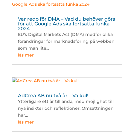
Var redo för DMA – Vad du behöver göra
för att Google Ads ska fortsätta funka
2024
EU’s Digital Markets Act (DMA) medför olika
förändringar för marknadsföring på webben
som man lite...
läs mer
AdCrea AB nu två år – Va kul!
Ytterligare ett år till ända, med möjlighet till
nya insikter och reflektioner. Omsättningen
har...
läs mer