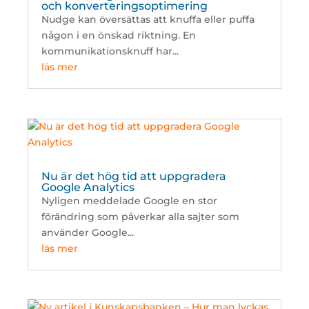
och konverteringsoptimering
Nudge kan översättas att knuffa eller puffa
någon i en önskad riktning. En
kommunikationsknuff har...
läs mer
Nu är det hög tid att uppgradera
Google Analytics
Nyligen meddelade Google en stor
förändring som påverkar alla sajter som
använder Google...
läs mer