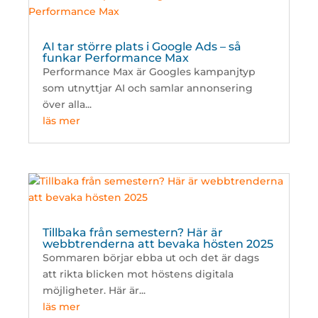
AI tar större plats i Google Ads – så
funkar Performance Max
Performance Max är Googles kampanjtyp
som utnyttjar AI och samlar annonsering
över alla...
läs mer
Tillbaka från semestern? Här är
webbtrenderna att bevaka hösten 2025
Sommaren börjar ebba ut och det är dags
att rikta blicken mot höstens digitala
möjligheter. Här är...
läs mer