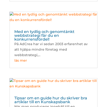
Med en tydlig och genomtänkt
webbstrategi får du en
konkurrensfördel!
På AdCrea har vi sedan 2003 erfarenhet av
att hjälpa mindre företag med
webbstrategi,...
läs mer
Tipsar om en guide hur du skriver bra
artiklar till en Kunskapsbank
När man producerar innehåll till en