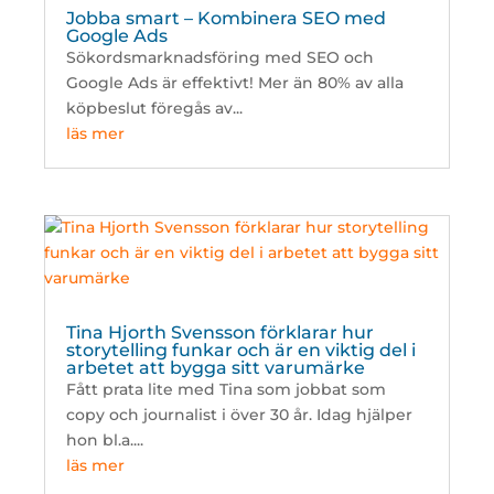
Jobba smart – Kombinera SEO med
Google Ads
Sökordsmarknadsföring med SEO och
Google Ads är effektivt! Mer än 80% av alla
köpbeslut föregås av...
läs mer
Tina Hjorth Svensson förklarar hur
storytelling funkar och är en viktig del i
arbetet att bygga sitt varumärke
Fått prata lite med Tina som jobbat som
copy och journalist i över 30 år. Idag hjälper
hon bl.a....
läs mer