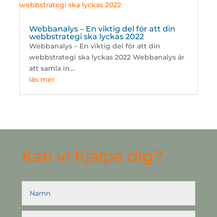
Webbanalys – En viktig del för att din
webbstrategi ska lyckas 2022
Webbanalys – En viktig del för att din
webbstrategi ska lyckas 2022 Webbanalys är
att samla in...
läs mer
Kan vi hjälpa dig?