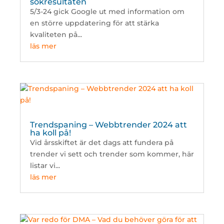
sökresultaten
5/3-24 gick Google ut med information om
en större uppdatering för att stärka
kvaliteten på...
läs mer
Trendspaning – Webbtrender 2024 att
ha koll på!
Vid årsskiftet är det dags att fundera på
trender vi sett och trender som kommer, här
listar vi...
läs mer