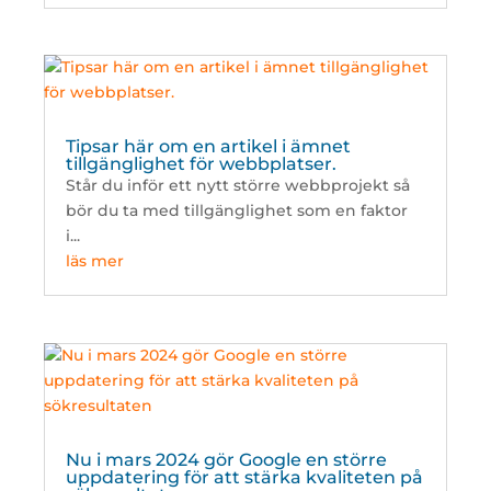
Tipsar här om en artikel i ämnet
tillgänglighet för webbplatser.
Står du inför ett nytt större webbprojekt så
bör du ta med tillgänglighet som en faktor
i...
läs mer
Nu i mars 2024 gör Google en större
uppdatering för att stärka kvaliteten på