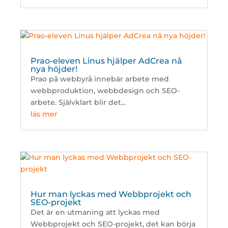
Prao-eleven Linus hjälper AdCrea nå
nya höjder!
Prao på webbyrå innebär arbete med
webbproduktion, webbdesign och SEO-
arbete. Självklart blir det...
läs mer
Hur man lyckas med Webbprojekt och
SEO-projekt
Det är en utmaning att lyckas med
Webbprojekt och SEO-projekt, det kan börja