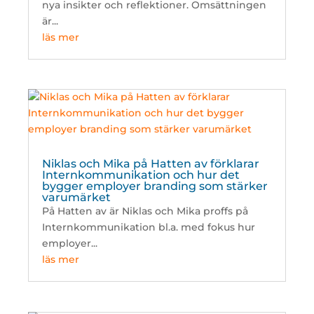
nya insikter och reflektioner. Omsättningen
är...
läs mer
Niklas och Mika på Hatten av förklarar
Internkommunikation och hur det
bygger employer branding som stärker
varumärket
På Hatten av är Niklas och Mika proffs på
Internkommunikation bl.a. med fokus hur
employer...
läs mer