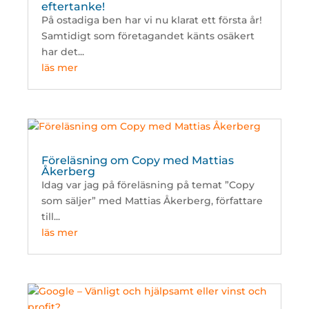
eftertanke!
På ostadiga ben har vi nu klarat ett första år!
Samtidigt som företagandet känts osäkert
har det...
läs mer
Föreläsning om Copy med Mattias
Åkerberg
Idag var jag på föreläsning på temat ”Copy
som säljer” med Mattias Åkerberg, författare
till...
läs mer