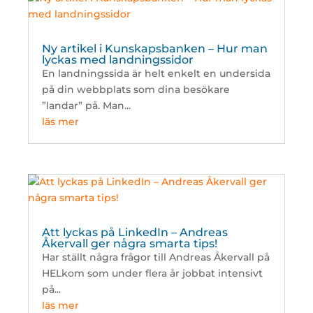
Ny artikel i Kunskapsbanken – Hur man
lyckas med landningssidor
En landningssida är helt enkelt en undersida
på din webbplats som dina besökare
”landar” på. Man...
läs mer
Att lyckas på LinkedIn – Andreas
Åkervall ger några smarta tips!
Har ställt några frågor till Andreas Åkervall på
HELkom som under flera år jobbat intensivt
på...
läs mer