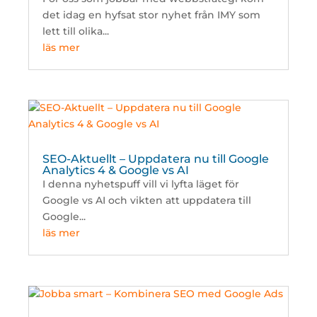
det idag en hyfsat stor nyhet från IMY som
lett till olika...
läs mer
SEO-Aktuellt – Uppdatera nu till Google
Analytics 4 & Google vs AI
I denna nyhetspuff vill vi lyfta läget för
Google vs AI och vikten att uppdatera till
Google...
läs mer