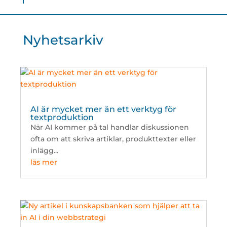
Nyhetsarkiv
AI är mycket mer än ett verktyg för
textproduktion
När AI kommer på tal handlar diskussionen
ofta om att skriva artiklar, produkttexter eller
inlägg...
läs mer