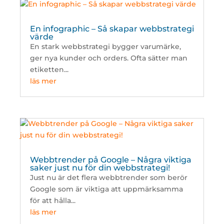
En infographic – Så skapar webbstrategi
värde
En stark webbstrategi bygger varumärke,
ger nya kunder och orders. Ofta sätter man
etiketten...
läs mer
Webbtrender på Google – Några viktiga
saker just nu för din webbstrategi!
Just nu är det flera webbtrender som berör
Google som är viktiga att uppmärksamma
för att hålla...
läs mer