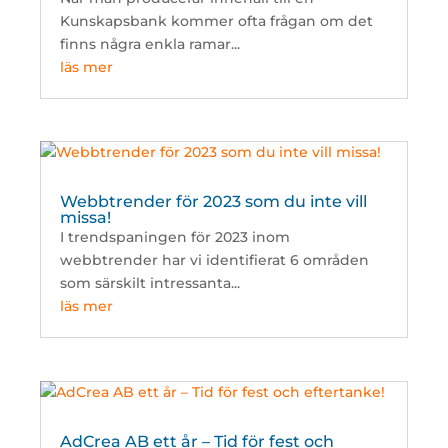
Kunskapsbank kommer ofta frågan om det
finns några enkla ramar...
läs mer
Webbtrender för 2023 som du inte vill
missa!
I trendspaningen för 2023 inom
webbtrender har vi identifierat 6 områden
som särskilt intressanta...
läs mer
AdCrea AB ett år – Tid för fest och