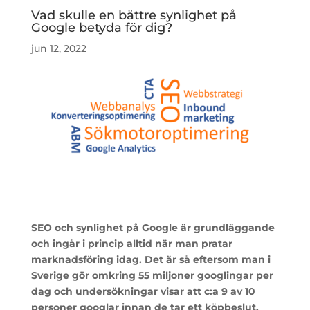
Vad skulle en bättre synlighet på
Google betyda för dig?
jun 12, 2022
SEO och synlighet på Google är grundläggande
och ingår i princip alltid när man pratar
marknadsföring idag. Det är så eftersom man i
Sverige gör omkring 55 miljoner googlingar per
dag och undersökningar visar att c:a 9 av 10
personer googlar innan de tar ett köpbeslut.