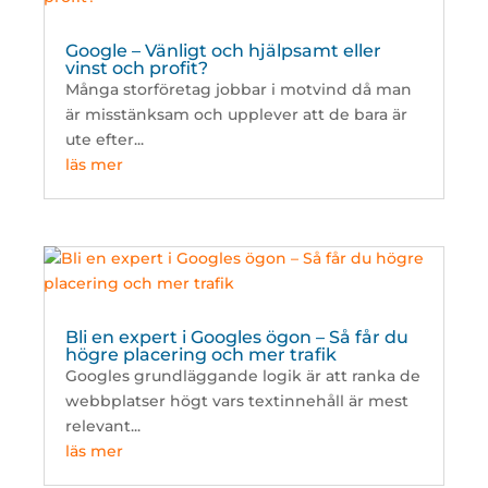
Google – Vänligt och hjälpsamt eller
vinst och profit?
Många storföretag jobbar i motvind då man
är misstänksam och upplever att de bara är
ute efter...
läs mer
Bli en expert i Googles ögon – Så får du
högre placering och mer trafik
Googles grundläggande logik är att ranka de
webbplatser högt vars textinnehåll är mest
relevant...
läs mer