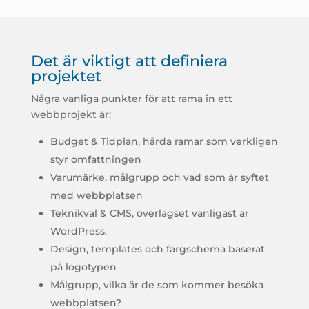
Det är viktigt att definiera
projektet
Några vanliga punkter för att rama in ett
webbprojekt är:
Budget & Tidplan, hårda ramar som verkligen
styr omfattningen
Varumärke, målgrupp och vad som är syftet
med webbplatsen
Teknikval & CMS, överlägset vanligast är
WordPress.
Design, templates och färgschema baserat
på logotypen
Målgrupp, vilka är de som kommer besöka
webbplatsen?