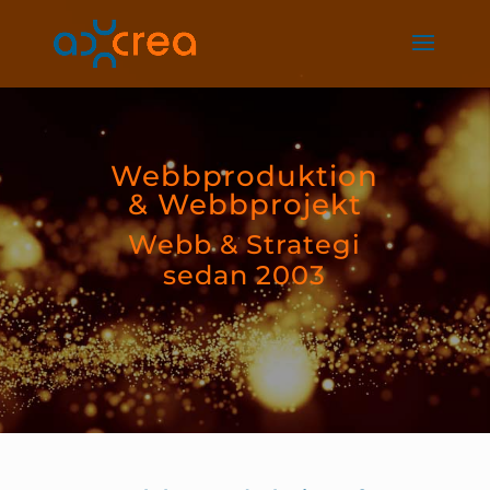
Webbproduktion
& Webbprojekt
Webb & Strategi
sedan 2003