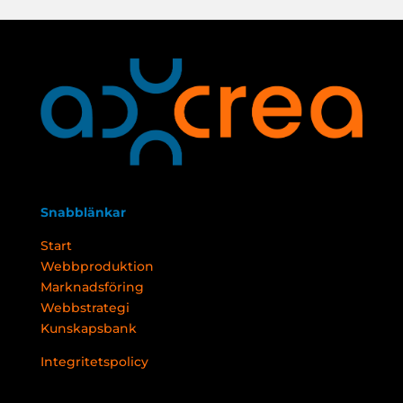
Snabblänkar
Start
Webbproduktion
Marknadsföring
Webbstrategi
Kunskapsbank
Integritetspolicy