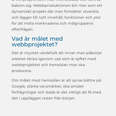
bakom sig. Webbproduktionen blir mer som ett
dynamiskt projekt där man fortsätter utveckla
och lägger till nytt innehåll, funktioner och ytor
för att möta marknadens och målgruppens
efterfrågan.
Vad är målet med
webbprojektet?
Det är mycket värdefullt att innan man påbörjar
arbetet tänka igenom vad som är syftet med
webbprojektet och hemsidan man ska
producera.
Om målet med hemsidan är att synas bättre på
Google, stärka varumärket, öka antalet
förfrågningar och leads är det viktigt att få med
det i upplägget redan från början.