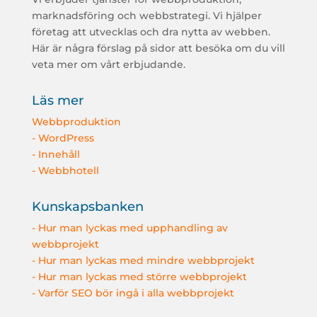
marknadsföring och webbstrategi. Vi hjälper
företag att utvecklas och dra nytta av webben.
Här är några förslag på sidor att besöka om du vill
veta mer om vårt erbjudande.
Läs mer
Webbproduktion
- WordPress
- Innehåll
- Webbhotell
Kunskapsbanken
- Hur man lyckas med upphandling av
webbprojekt
- Hur man lyckas med mindre webbprojekt
- Hur man lyckas med större webbprojekt
- Varför SEO bör ingå i alla webbprojekt