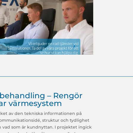
behandling – Rengör
dar värmesystem
ket av den tekniska informationen på
ommunikationsidé, struktur och tydlighet
 vad som är kundnyttan. I projektet ingick