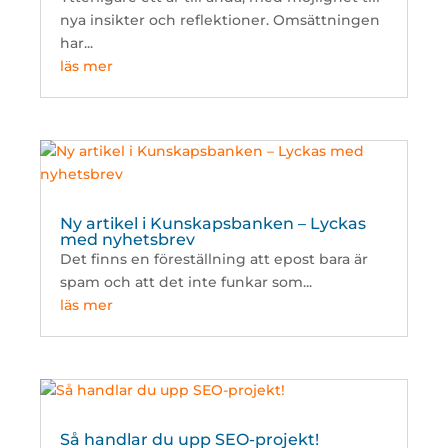
nya insikter och reflektioner. Omsättningen
har...
läs mer
Ny artikel i Kunskapsbanken – Lyckas
med nyhetsbrev
Det finns en föreställning att epost bara är
spam och att det inte funkar som...
läs mer
Så handlar du upp SEO-projekt!