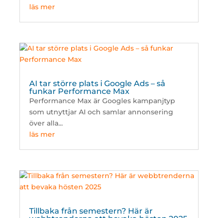
läs mer
AI tar större plats i Google Ads – så
funkar Performance Max
Performance Max är Googles kampanjtyp
som utnyttjar AI och samlar annonsering
över alla...
läs mer
Tillbaka från semestern? Här är