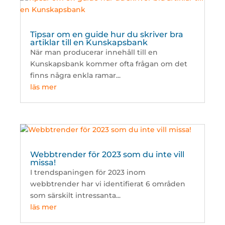
Tipsar om en guide hur du skriver bra
artiklar till en Kunskapsbank
När man producerar innehåll till en
Kunskapsbank kommer ofta frågan om det
finns några enkla ramar...
läs mer
Webbtrender för 2023 som du inte vill
missa!
I trendspaningen för 2023 inom
webbtrender har vi identifierat 6 områden
som särskilt intressanta...
läs mer