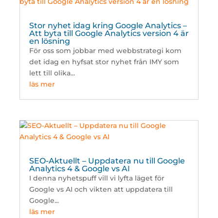
Stor nyhet idag kring Google Analytics –
Att byta till Google Analytics version 4 är
en lösning
För oss som jobbar med webbstrategi kom
det idag en hyfsat stor nyhet från IMY som
lett till olika...
läs mer
SEO-Aktuellt – Uppdatera nu till Google
Analytics 4 & Google vs AI
I denna nyhetspuff vill vi lyfta läget för
Google vs AI och vikten att uppdatera till
Google...
läs mer