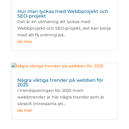
Hur man lyckas med Webbprojekt och
SEO-projekt
Det är en utmaning att lyckas med
Webbprojekt och SEO-projekt, det kan börja
med att få ordning på...
läs mer
Några viktiga trender på webben för
2025
I trendspaningen för 2025 inom
webbtrender är här några trender som är
särskilt intressanta att...
läs mer