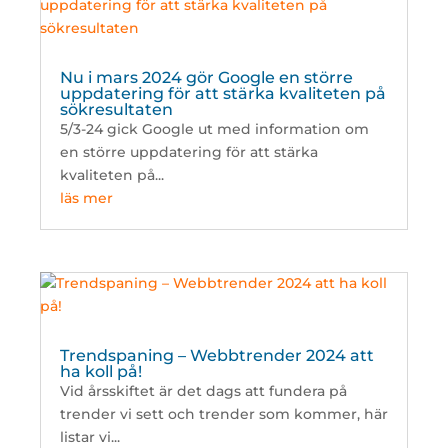
Nu i mars 2024 gör Google en större
uppdatering för att stärka kvaliteten på
sökresultaten
5/3-24 gick Google ut med information om
en större uppdatering för att stärka
kvaliteten på...
läs mer
Trendspaning – Webbtrender 2024 att
ha koll på!
Vid årsskiftet är det dags att fundera på
trender vi sett och trender som kommer, här
listar vi...