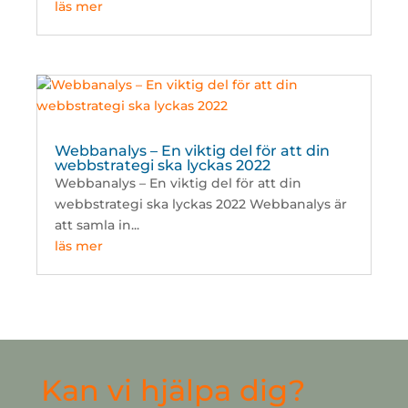
läs mer
Webbanalys – En viktig del för att din
webbstrategi ska lyckas 2022
Webbanalys – En viktig del för att din
webbstrategi ska lyckas 2022 Webbanalys är
att samla in...
läs mer
Kan vi hjälpa dig?