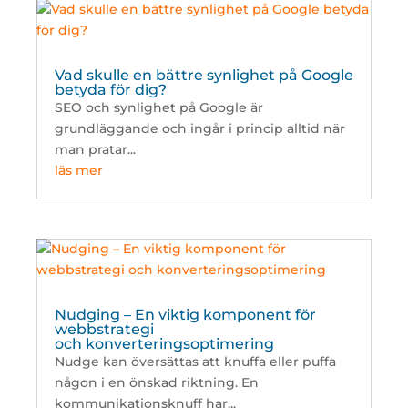
Vad skulle en bättre synlighet på Google
betyda för dig?
SEO och synlighet på Google är
grundläggande och ingår i princip alltid när
man pratar...
läs mer
Nudging – En viktig komponent för
webbstrategi
och konverteringsoptimering
Nudge kan översättas att knuffa eller puffa
någon i en önskad riktning. En
kommunikationsknuff har...