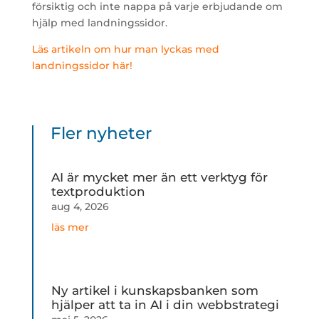
försiktig och inte nappa på varje erbjudande om
hjälp med landningssidor.
Läs artikeln om hur man lyckas med
landningssidor här!
Fler nyheter
AI är mycket mer än ett verktyg för
textproduktion
aug 4, 2026
läs mer
Ny artikel i kunskapsbanken som
hjälper att ta in AI i din webbstrategi