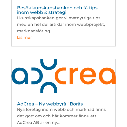
Besök kunskapsbanken och få tips
inom webb & strategi
I kunskapsbanken ger vi matnyttiga tips
med en hel del artiklar inom webbprojekt,
marknadsföring...
läs mer
AdCrea – Ny webbyrå i Borås
Nya företag inom webb och marknad finns
det gott om och här kommer ännu ett.
AdCrea AB är en ny...