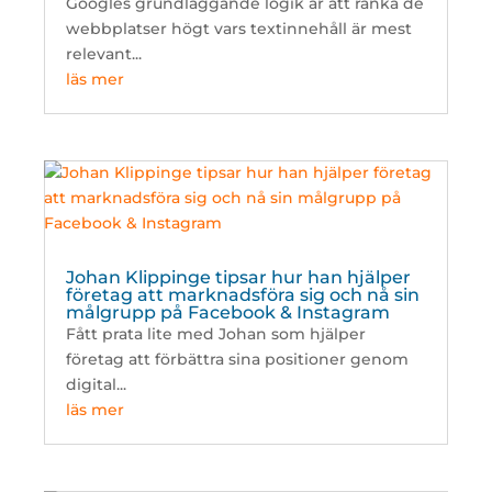
Googles grundläggande logik är att ranka de
webbplatser högt vars textinnehåll är mest
relevant...
läs mer
Johan Klippinge tipsar hur han hjälper
företag att marknadsföra sig och nå sin
målgrupp på Facebook & Instagram
Fått prata lite med Johan som hjälper
företag att förbättra sina positioner genom
digital...
läs mer