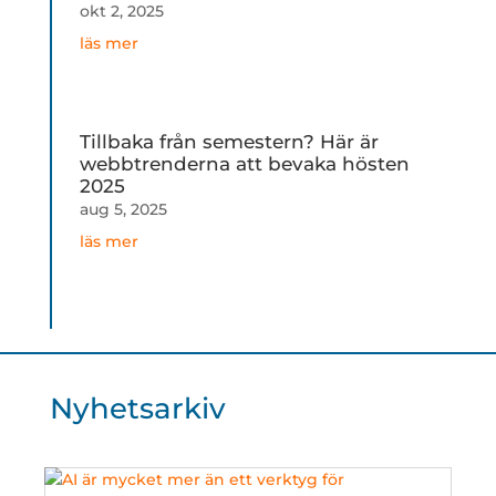
okt 2, 2025
läs mer
Tillbaka från semestern? Här är
webbtrenderna att bevaka hösten
2025
aug 5, 2025
läs mer
Nyhetsarkiv