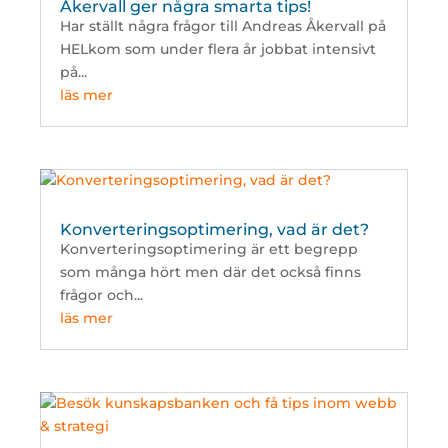
Åkervall ger några smarta tips!
Har ställt några frågor till Andreas Åkervall på
HELkom som under flera år jobbat intensivt
på...
läs mer
Konverteringsoptimering, vad är det?
Konverteringsoptimering är ett begrepp
som många hört men där det också finns
frågor och...
läs mer