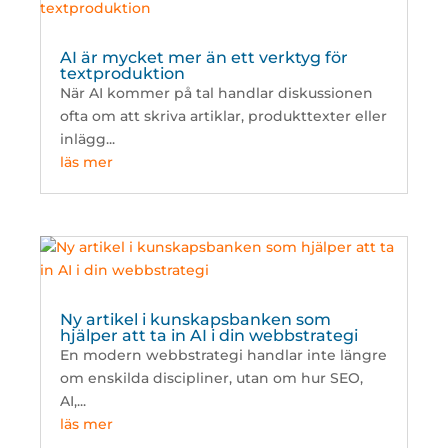
AI är mycket mer än ett verktyg för
textproduktion
När AI kommer på tal handlar diskussionen
ofta om att skriva artiklar, produkttexter eller
inlägg...
läs mer
Ny artikel i kunskapsbanken som
hjälper att ta in AI i din webbstrategi
En modern webbstrategi handlar inte längre
om enskilda discipliner, utan om hur SEO,
AI,...
läs mer