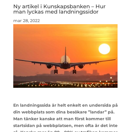
Ny artikel i Kunskapsbanken – Hur
man lyckas med landningssidor
mar 28, 2022
En landningssida är helt enkelt en undersida på
din webbplats som dina besökare ”landar” på.
Man tänker kanske att man först kommer till
startsidan på webbplatsen, men ofta är det inte