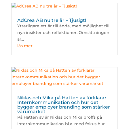
AdCrea AB nu tre år – Tjusigt!
Ytterligare ett år till ända, med möjlighet till
nya insikter och reflektioner. Omsättningen
är...
läs mer
Niklas och Mika på Hatten av förklarar
Internkommunikation och hur det
bygger employer branding som stärker
varumärket
På Hatten av är Niklas och Mika proffs på
Internkommunikation bl.a. med fokus hur