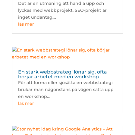
Det är en utmaning att handla upp och
lyckas med webbprojekt, SEO-projekt är
inget undantag....
läs mer
En stark webbstrategi lönar sig, ofta
börjar arbetet med en workshop
För att forma eller sjösätta en webbstrategi
brukar man någonstans på vägen sätta upp
en workshop...
läs mer