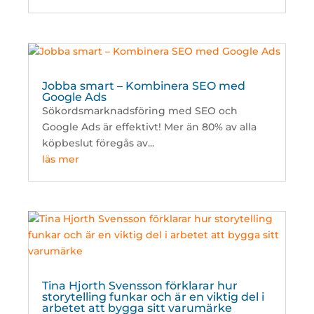
Jobba smart – Kombinera SEO med
Google Ads
Sökordsmarknadsföring med SEO och
Google Ads är effektivt! Mer än 80% av alla
köpbeslut föregås av...
läs mer
Tina Hjorth Svensson förklarar hur
storytelling funkar och är en viktig del i
arbetet att bygga sitt varumärke