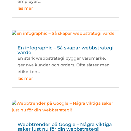
employer...
läs mer
En infographic – Så skapar webbstrategi
värde
En stark webbstrategi bygger varumärke,
ger nya kunder och orders. Ofta sätter man
etiketten...
läs mer
Webbtrender på Google – Några viktiga
saker just nu för din webbstrategi!