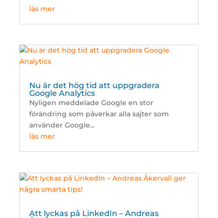
läs mer
Nu är det hög tid att uppgradera
Google Analytics
Nyligen meddelade Google en stor
förändring som påverkar alla sajter som
använder Google...
läs mer
Att lyckas på LinkedIn – Andreas