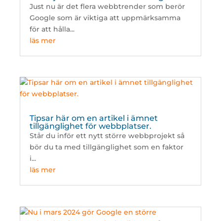
Just nu är det flera webbtrender som berör
Google som är viktiga att uppmärksamma
för att hålla...
läs mer
Tipsar här om en artikel i ämnet
tillgänglighet för webbplatser.
Står du inför ett nytt större webbprojekt så
bör du ta med tillgänglighet som en faktor
i...
läs mer