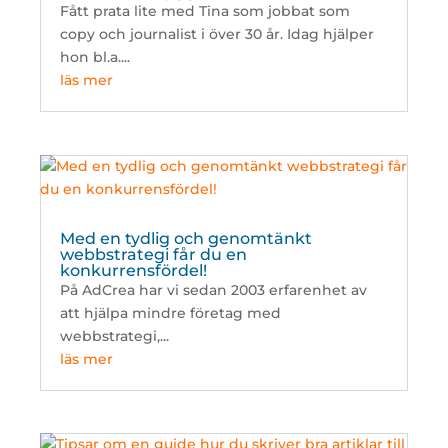
Fått prata lite med Tina som jobbat som
copy och journalist i över 30 år. Idag hjälper
hon bl.a....
läs mer
Med en tydlig och genomtänkt
webbstrategi får du en
konkurrensfördel!
På AdCrea har vi sedan 2003 erfarenhet av
att hjälpa mindre företag med
webbstrategi,...
läs mer