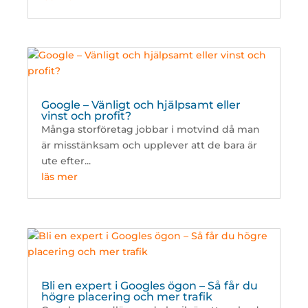
Google – Vänligt och hjälpsamt eller
vinst och profit?
Många storföretag jobbar i motvind då man
är misstänksam och upplever att de bara är
ute efter...
läs mer
Bli en expert i Googles ögon – Så får du
högre placering och mer trafik