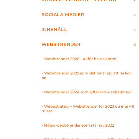
SOCIALA MEDIER
INNEHÅLL
WEBBTRENDER
- Webbtrender 2026 – AI för hela slanten!
- Webbtrender 2025 som det lönar sig att ha koll
på
- Webbtrender 2024 som lyfter din webbstrategi
- Webbstrategi – Webbtrender för 2023 du inte vill
missa!
- Några webbtrender som står sig 2022