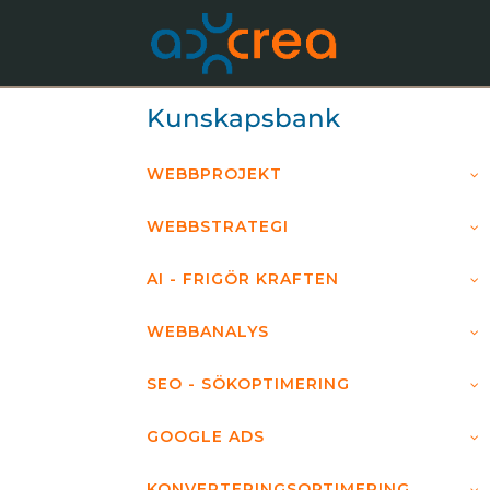
Kunskapsbank
WEBBPROJEKT
WEBBSTRATEGI
AI - FRIGÖR KRAFTEN
WEBBANALYS
SEO - SÖKOPTIMERING
GOOGLE ADS
KONVERTERINGSOPTIMERING