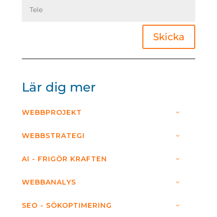
Skicka
Lär dig mer
WEBBPROJEKT
WEBBSTRATEGI
AI - FRIGÖR KRAFTEN
WEBBANALYS
SEO - SÖKOPTIMERING