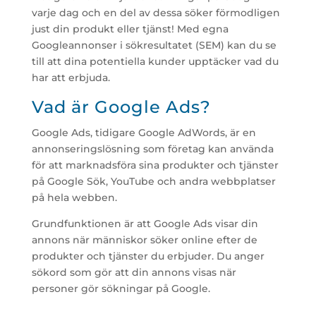
varje dag och en del av dessa söker förmodligen
just din produkt eller tjänst! Med egna
Googleannonser i sökresultatet (SEM) kan du se
till att dina potentiella kunder upptäcker vad du
har att erbjuda.
Vad är Google Ads?
Google Ads, tidigare Google AdWords, är en
annonseringslösning som företag kan använda
för att marknadsföra sina produkter och tjänster
på Google Sök, YouTube och andra webbplatser
på hela webben.
Grundfunktionen är att Google Ads visar din
annons när människor söker online efter de
produkter och tjänster du erbjuder. Du anger
sökord som gör att din annons visas när
personer gör sökningar på Google.