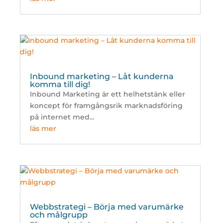
Inbound marketing – Låt kunderna
komma till dig!
Inbound Marketing är ett helhetstänk eller
koncept för framgångsrik marknadsföring
på internet med...
läs mer
Webbstrategi – Börja med varumärke
och målgrupp