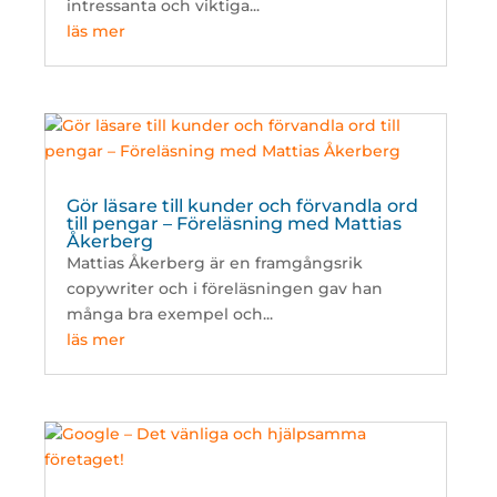
intressanta och viktiga...
läs mer
Gör läsare till kunder och förvandla ord
till pengar – Föreläsning med Mattias
Åkerberg
Mattias Åkerberg är en framgångsrik
copywriter och i föreläsningen gav han
många bra exempel och...
läs mer