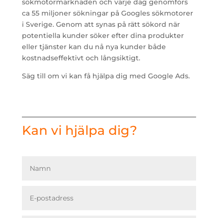
sökmotormarknaden och varje dag genomförs
ca 55 miljoner sökningar på Googles sökmotorer
i Sverige. Genom att synas på rätt sökord när
potentiella kunder söker efter dina produkter
eller tjänster kan du nå nya kunder både
kostnadseffektivt och långsiktigt.
Säg till om vi kan få hjälpa dig med Google Ads.
Kan vi hjälpa dig?