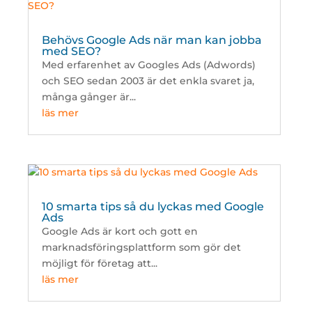
Behövs Google Ads när man kan jobba
med SEO?
Med erfarenhet av Googles Ads (Adwords)
och SEO sedan 2003 är det enkla svaret ja,
många gånger är...
läs mer
10 smarta tips så du lyckas med Google
Ads
Google Ads är kort och gott en
marknadsföringsplattform som gör det
möjligt för företag att...
läs mer