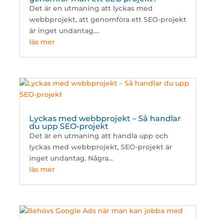
Det är en utmaning att lyckas med
webbprojekt, att genomföra ett SEO-projekt
är inget undantag....
läs mer
Lyckas med webbprojekt – Så handlar
du upp SEO-projekt
Det är en utmaning att handla upp och
lyckas med webbprojekt, SEO-projekt är
inget undantag. Några...
läs mer