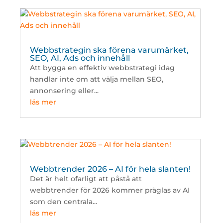
Webbstrategin ska förena varumärket,
SEO, AI, Ads och innehåll
Att bygga en effektiv webbstrategi idag
handlar inte om att välja mellan SEO,
annonsering eller...
läs mer
Webbtrender 2026 – AI för hela slanten!
Det är helt ofarligt att påstå att
webbtrender för 2026 kommer präglas av AI
som den centrala...
läs mer