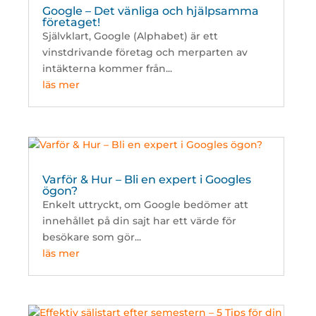
Google – Det vänliga och hjälpsamma
företaget!
Självklart, Google (Alphabet) är ett
vinstdrivande företag och merparten av
intäkterna kommer från...
läs mer
Varför & Hur – Bli en expert i Googles
ögon?
Enkelt uttryckt, om Google bedömer att
innehållet på din sajt har ett värde för
besökare som gör...
läs mer