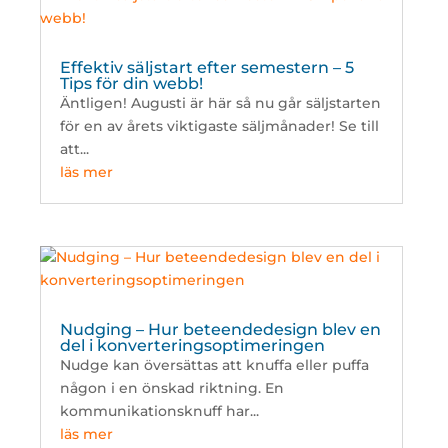
Effektiv säljstart efter semestern – 5
Tips för din webb!
Äntligen! Augusti är här så nu går säljstarten
för en av årets viktigaste säljmånader! Se till
att...
läs mer
Nudging – Hur beteendedesign blev en
del i konverteringsoptimeringen
Nudge kan översättas att knuffa eller puffa
någon i en önskad riktning. En
kommunikationsknuff har...
läs mer