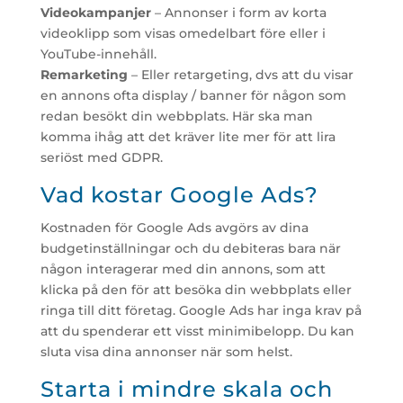
Videokampanjer
– Annonser i form av korta
videoklipp som visas omedelbart före eller i
YouTube-innehåll.
Remarketing
– Eller retargeting, dvs att du visar
en annons ofta display / banner för någon som
redan besökt din webbplats. Här ska man
komma ihåg att det kräver lite mer för att lira
seriöst med GDPR.
Vad kostar Google Ads?
Kostnaden för Google Ads avgörs av dina
budgetinställningar och du debiteras bara när
någon interagerar med din annons, som att
klicka på den för att besöka din webbplats eller
ringa till ditt företag. Google Ads har inga krav på
att du spenderar ett visst minimibelopp. Du kan
sluta visa dina annonser när som helst.
Starta i mindre skala och