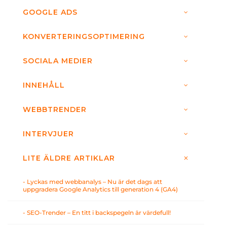
GOOGLE ADS
KONVERTERINGSOPTIMERING
SOCIALA MEDIER
INNEHÅLL
WEBBTRENDER
INTERVJUER
LITE ÄLDRE ARTIKLAR
- Lyckas med webbanalys – Nu är det dags att
uppgradera Google Analytics till generation 4 (GA4)
- SEO-Trender – En titt i backspegeln är värdefull!