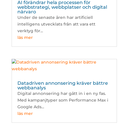
AI förändrar hela processen för
webbstrategi, webbplatser och digital
närvaro
Under de senaste åren har artificiell
intelligens utvecklats från att vara ett
verktyg för...
läs mer
Datadriven annonsering kräver bättre
webbanalys
Digital annonsering har gått in i en ny fas.
Med kampanjtyper som Performance Max i
Google Ads...
läs mer