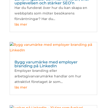
upplevelsen och stärker SEO’n
Har du funderat över hur du kan skapa en
webbplats som möter besökarens
förväntningar? Har du...
läs mer
Bygg varumärke med employer
branding på LinkedIn
Employer branding eller
arbetsgivarvarumärke handlar om hur
attraktivt företaget är som...
läs mer