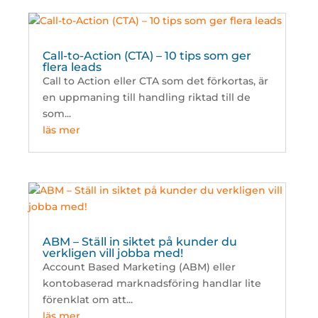
Call-to-Action (CTA) – 10 tips som ger
flera leads
Call to Action eller CTA som det förkortas, är
en uppmaning till handling riktad till de
som...
läs mer
ABM – Ställ in siktet på kunder du
verkligen vill jobba med!
Account Based Marketing (ABM) eller
kontobaserad marknadsföring handlar lite
förenklat om att...
läs mer