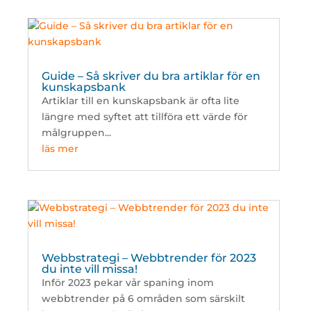
Guide – Så skriver du bra artiklar för en
kunskapsbank
Artiklar till en kunskapsbank är ofta lite
längre med syftet att tillföra ett värde för
målgruppen...
läs mer
Webbstrategi – Webbtrender för 2023
du inte vill missa!
Inför 2023 pekar vår spaning inom
webbtrender på 6 områden som särskilt