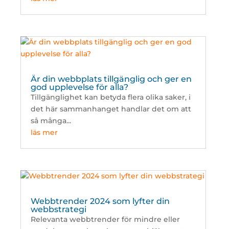
Är din webbplats tillgänglig och ger en
god upplevelse för alla?
Tillgänglighet kan betyda flera olika saker, i
det här sammanhanget handlar det om att
så många...
läs mer
Webbtrender 2024 som lyfter din
webbstrategi
Relevanta webbtrender för mindre eller