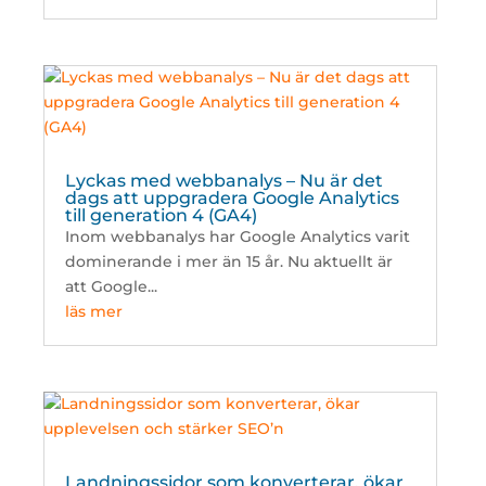
Lyckas med webbanalys – Nu är det
dags att uppgradera Google Analytics
till generation 4 (GA4)
Inom webbanalys har Google Analytics varit
dominerande i mer än 15 år. Nu aktuellt är
att Google...
läs mer
Landningssidor som konverterar, ökar