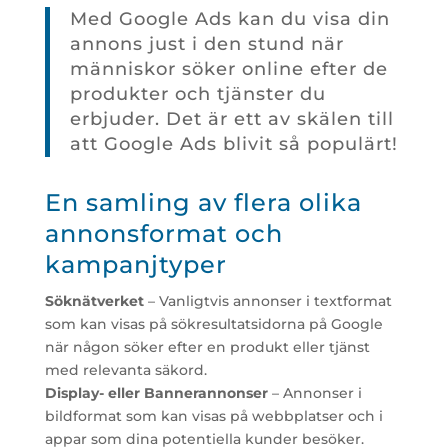
Med Google Ads kan du visa din
annons just i den stund när
människor söker online efter de
produkter och tjänster du
erbjuder. Det är ett av skälen till
att Google Ads blivit så populärt!
En samling av flera olika
annonsformat och
kampanjtyper
Söknätverket
– Vanligtvis annonser i textformat
som kan visas på sökresultatsidorna på Google
när någon söker efter en produkt eller tjänst
med relevanta säkord.
Display- eller Bannerannonser
– Annonser i
bildformat som kan visas på webbplatser och i
appar som dina potentiella kunder besöker.