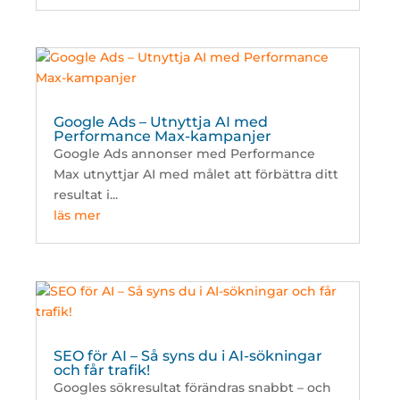
Google Ads – Utnyttja AI med
Performance Max-kampanjer
Google Ads annonser med Performance
Max utnyttjar AI med målet att förbättra ditt
resultat i...
läs mer
SEO för AI – Så syns du i AI-sökningar
och får trafik!
Googles sökresultat förändras snabbt – och