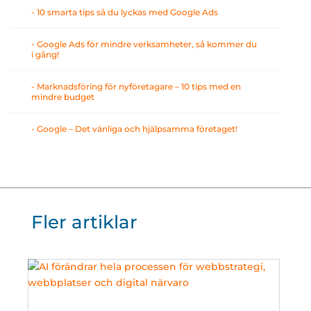
- 10 smarta tips så du lyckas med Google Ads
- Google Ads för mindre verksamheter, så kommer du
i gång!
- Marknadsföring för nyföretagare – 10 tips med en
mindre budget
- Google – Det vänliga och hjälpsamma företaget!
Fler artiklar