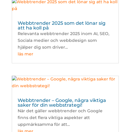
Webbtrender 2025 som det lönar sig
att ha koll på
Relevanta webbtrender 2025 inom AI, SEO,
Sociala medier och webbdesign som
hjälper dig som driver...
läs mer
Webbtrender – Google, några viktiga
saker för din webbstrategi!
När det gäller webbtrender och Google
finns det flera viktiga aspekter att
uppmärksamma för att...
läs mer