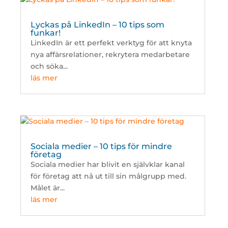
Lyckas på LinkedIn – 10 tips som
funkar!
LinkedIn är ett perfekt verktyg för att knyta
nya affärsrelationer, rekrytera medarbetare
och söka...
läs mer
Sociala medier – 10 tips för mindre
företag
Sociala medier har blivit en självklar kanal
för företag att nå ut till sin målgrupp med.
Målet är...
läs mer