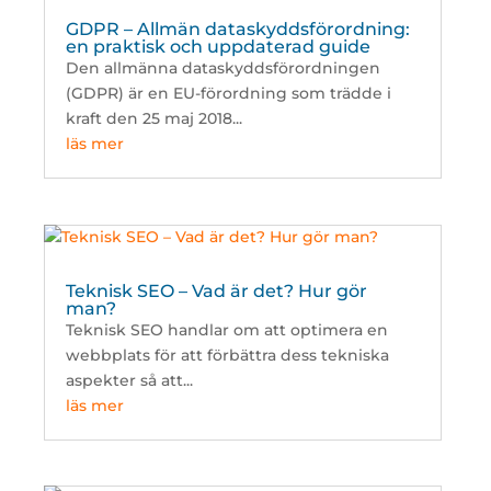
GDPR – Allmän dataskyddsförordning:
en praktisk och uppdaterad guide
Den allmänna dataskyddsförordningen
(GDPR) är en EU-förordning som trädde i
kraft den 25 maj 2018...
läs mer
Teknisk SEO – Vad är det? Hur gör
man?
Teknisk SEO handlar om att optimera en
webbplats för att förbättra dess tekniska
aspekter så att...
läs mer