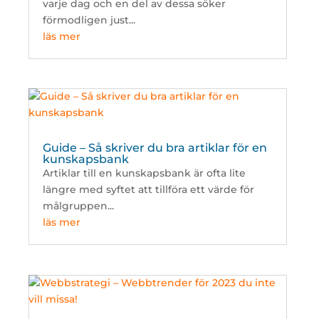
varje dag och en del av dessa söker
förmodligen just...
läs mer
Guide – Så skriver du bra artiklar för en
kunskapsbank
Artiklar till en kunskapsbank är ofta lite
längre med syftet att tillföra ett värde för
målgruppen...
läs mer