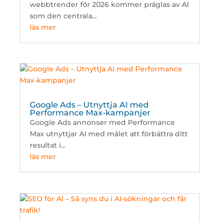
webbtrender för 2026 kommer präglas av AI
som den centrala...
läs mer
Google Ads – Utnyttja AI med
Performance Max-kampanjer
Google Ads annonser med Performance
Max utnyttjar AI med målet att förbättra ditt
resultat i...
läs mer