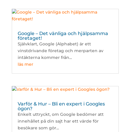
Google – Det vänliga och hjälpsamma
företaget!
Självklart, Google (Alphabet) är ett
vinstdrivande företag och merparten av
intäkterna kommer från...
läs mer
Varför & Hur – Bli en expert i Googles
ögon?
Enkelt uttryckt, om Google bedömer att
innehållet på din sajt har ett värde för
besökare som gör...