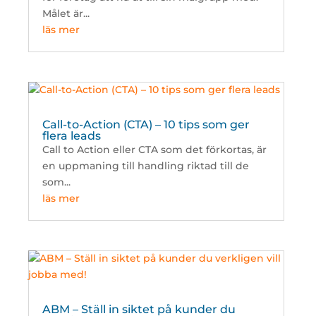
Målet är...
läs mer
Call-to-Action (CTA) – 10 tips som ger
flera leads
Call to Action eller CTA som det förkortas, är
en uppmaning till handling riktad till de
som...
läs mer
ABM – Ställ in siktet på kunder du