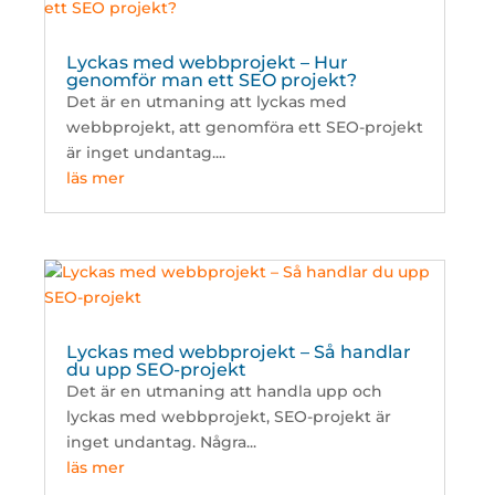
Lyckas med webbprojekt – Hur
genomför man ett SEO projekt?
Det är en utmaning att lyckas med
webbprojekt, att genomföra ett SEO-projekt
är inget undantag....
läs mer
Lyckas med webbprojekt – Så handlar
du upp SEO-projekt
Det är en utmaning att handla upp och
lyckas med webbprojekt, SEO-projekt är
inget undantag. Några...
läs mer