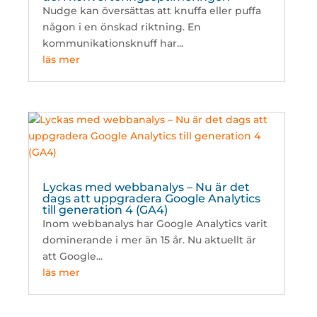
Nudge kan översättas att knuffa eller puffa
någon i en önskad riktning. En
kommunikationsknuff har...
läs mer
Lyckas med webbanalys – Nu är det
dags att uppgradera Google Analytics
till generation 4 (GA4)
Inom webbanalys har Google Analytics varit
dominerande i mer än 15 år. Nu aktuellt är
att Google...
läs mer