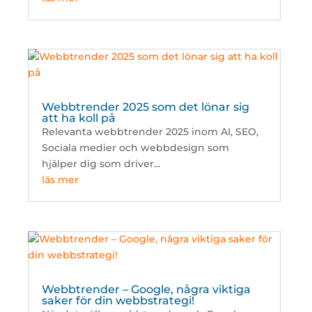
Webbtrender 2025 som det lönar sig
att ha koll på
Relevanta webbtrender 2025 inom AI, SEO,
Sociala medier och webbdesign som
hjälper dig som driver...
läs mer
Webbtrender – Google, några viktiga
saker för din webbstrategi!