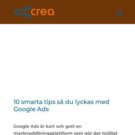
10 smarta tips så du lyckas med
Google Ads
Google Ads är kort och gott en
marknadsföringsplattform som gör det möjligt