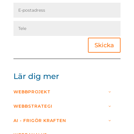
Skicka
Lär dig mer
WEBBPROJEKT
WEBBSTRATEGI
AI - FRIGÖR KRAFTEN