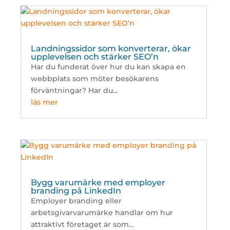
Landningssidor som konverterar, ökar
upplevelsen och stärker SEO’n
Har du funderat över hur du kan skapa en
webbplats som möter besökarens
förväntningar? Har du...
läs mer
Bygg varumärke med employer
branding på LinkedIn
Employer branding eller
arbetsgivarvarumärke handlar om hur
attraktivt företaget är som...