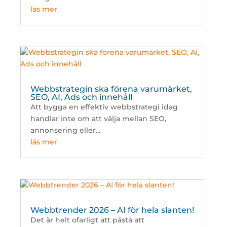
läs mer
Webbstrategin ska förena varumärket,
SEO, AI, Ads och innehåll
Att bygga en effektiv webbstrategi idag
handlar inte om att välja mellan SEO,
annonsering eller...
läs mer
Webbtrender 2026 – AI för hela slanten!
Det är helt ofarligt att påstå att