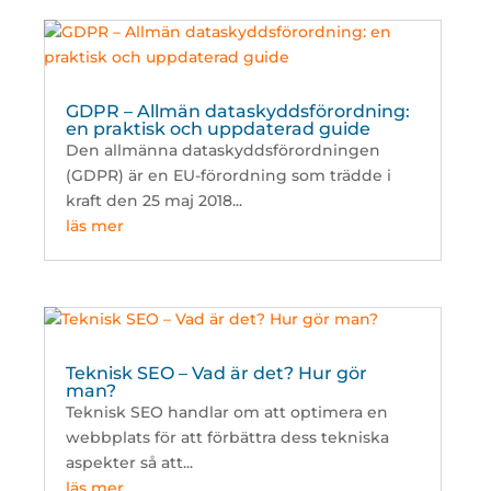
GDPR – Allmän dataskyddsförordning:
en praktisk och uppdaterad guide
Den allmänna dataskyddsförordningen
(GDPR) är en EU-förordning som trädde i
kraft den 25 maj 2018...
läs mer
Teknisk SEO – Vad är det? Hur gör
man?
Teknisk SEO handlar om att optimera en
webbplats för att förbättra dess tekniska
aspekter så att...
läs mer