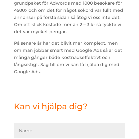
grundpaket för Adwords med 1000 besökare för
4500:- och om det för något sökord var fullt med
annonser på första sidan så åtog vi oss inte det.
Om ett klick kostade mer än 2 – 3 kr så tyckte vi
det var mycket pengar.
På senare år har det blivit mer komplext, men
om man jobbar smart med Google Ads så är det
många gånger både kostnadseffektivt och
långsiktigt.
Säg till om vi kan få hjälpa dig med
Google Ads.
Kan vi hjälpa dig?