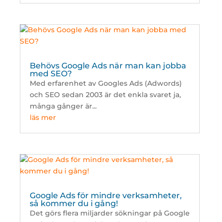
Behövs Google Ads när man kan jobba
med SEO?
Med erfarenhet av Googles Ads (Adwords)
och SEO sedan 2003 är det enkla svaret ja,
många gånger är...
läs mer
Google Ads för mindre verksamheter,
så kommer du i gång!
Det görs flera miljarder sökningar på Google