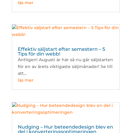
läs mer
Effektiv säljstart efter semestern – 5
Tips för din webb!
Äntligen! Augusti är här så nu går säljstarten
för en av årets viktigaste säljmånader! Se till
att...
läs mer
Nudging – Hur beteendedesign blev en
del i konverteringsoptimeringen