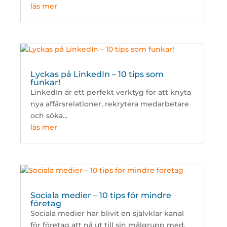
läs mer
Lyckas på LinkedIn – 10 tips som
funkar!
LinkedIn är ett perfekt verktyg för att knyta
nya affärsrelationer, rekrytera medarbetare
och söka...
läs mer
Sociala medier – 10 tips för mindre
företag
Sociala medier har blivit en självklar kanal
för företag att nå ut till sin målgrupp med.