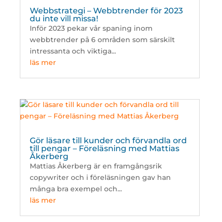
Webbstrategi – Webbtrender för 2023
du inte vill missa!
Inför 2023 pekar vår spaning inom
webbtrender på 6 områden som särskilt
intressanta och viktiga...
läs mer
Gör läsare till kunder och förvandla ord
till pengar – Föreläsning med Mattias
Åkerberg
Mattias Åkerberg är en framgångsrik
copywriter och i föreläsningen gav han
många bra exempel och...
läs mer