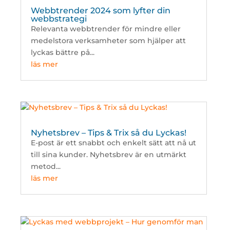
Webbtrender 2024 som lyfter din
webbstrategi
Relevanta webbtrender för mindre eller
medelstora verksamheter som hjälper att
lyckas bättre på...
läs mer
Nyhetsbrev – Tips & Trix så du Lyckas!
E-post är ett snabbt och enkelt sätt att nå ut
till sina kunder. Nyhetsbrev är en utmärkt
metod...
läs mer