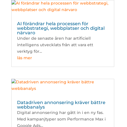
AI förändrar hela processen för
webbstrategi, webbplatser och digital
närvaro
Under de senaste åren har artificiell
intelligens utvecklats från att vara ett
verktyg för...
läs mer
Datadriven annonsering kräver bättre
webbanalys
Digital annonsering har gått in i en ny fas.
Med kampanjtyper som Performance Max i
Google Ads...