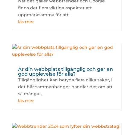
När det gäller webbtrender och Google
finns det flera viktiga aspekter att
uppmärksamma för att...
läs mer
Är din webbplats tillgänglig och ger en
god upplevelse för alla?
Tillgänglighet kan betyda flera olika saker, i
det här sammanhanget handlar det om att
så många...
läs mer