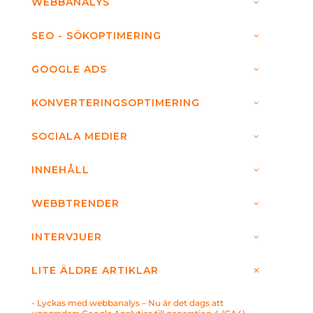
WEBBANALYS
SEO - SÖKOPTIMERING
GOOGLE ADS
KONVERTERINGSOPTIMERING
SOCIALA MEDIER
INNEHÅLL
WEBBTRENDER
INTERVJUER
LITE ÄLDRE ARTIKLAR
- Lyckas med webbanalys – Nu är det dags att