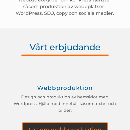
såsom produktion av webbplatser i
WordPress, SEO, copy och sociala medier.
Vårt erbjudande
Webbproduktion
Design och produktion av hemsidor med
Wordpress. Hjälp med innehåll såsom texter och
bilder.
Läs om webbproduktion