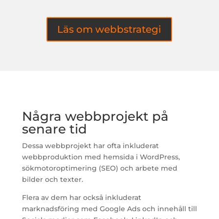
Läs om webbstrategi
Några webbprojekt på
senare tid
Dessa webbprojekt har ofta inkluderat
webbproduktion med hemsida i WordPress,
sökmotoroptimering (SEO) och arbete med
bilder och texter.
Flera av dem har också inkluderat
marknadsföring med Google Ads och innehåll till