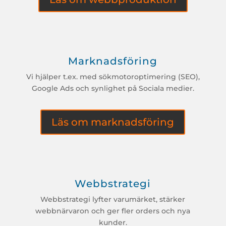
Marknadsföring
Vi hjälper t.ex. med sökmotoroptimering (SEO),
Google Ads och synlighet på Sociala medier.
Läs om marknadsföring
Webbstrategi
Webbstrategi lyfter varumärket, stärker
webbnärvaron och ger fler orders och nya
kunder.