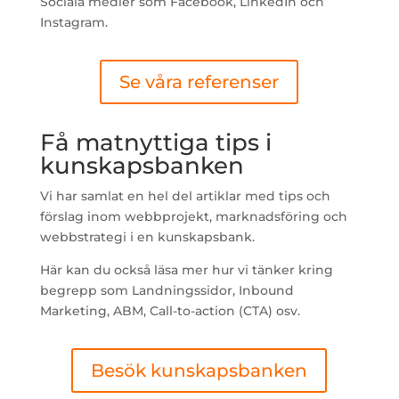
Sociala medier som Facebook, LinkedIn och
Instagram.
Se våra referenser
Få matnyttiga tips i
kunskapsbanken
Vi har samlat en hel del artiklar med tips och
förslag inom webbprojekt, marknadsföring och
webbstrategi i en kunskapsbank.
Här kan du också läsa mer hur vi tänker kring
begrepp som Landningssidor, Inbound
Marketing, ABM, Call-to-action (CTA) osv.
Besök kunskapsbanken