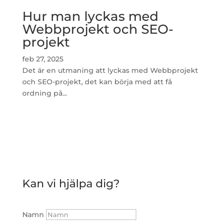
Hur man lyckas med
Webbprojekt och SEO-
projekt
feb 27, 2025
Det är en utmaning att lyckas med Webbprojekt
och SEO-projekt, det kan börja med att få
ordning på...
Kan vi hjälpa dig?
Namn