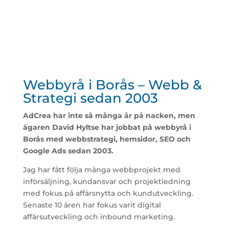
Webbyrå i Borås – Webb &
Strategi sedan 2003
AdCrea har inte så många år på nacken, men
ägaren David Hyltse har jobbat på webbyrå i
Borås med webbstrategi, hemsidor, SEO och
Google Ads sedan 2003.
Jag har fått följa många webbprojekt med
införsäljning, kundansvar och projektledning
med fokus på affärsnytta och kundutveckling.
Senaste 10 åren har fokus varit digital
affärsutveckling och inbound marketing.