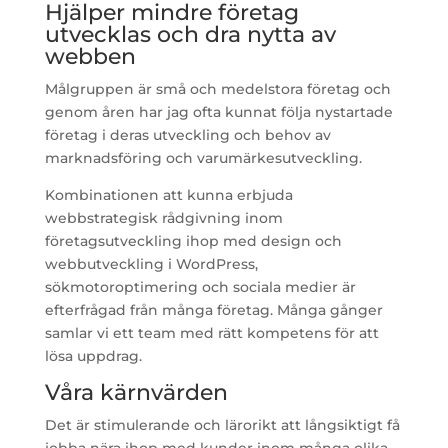
Hjälper mindre företag
utvecklas och dra nytta av
webben
Målgruppen är små och medelstora företag och
genom åren har jag ofta kunnat följa nystartade
företag i deras utveckling och behov av
marknadsföring och varumärkesutveckling.
Kombinationen att kunna erbjuda
webbstrategisk rådgivning inom
företagsutveckling ihop med design och
webbutveckling i WordPress,
sökmotoroptimering och sociala medier är
efterfrågad från många företag. Många gånger
samlar vi ett team med rätt kompetens för att
lösa uppdrag.
Våra kärnvärden
Det är stimulerande och lärorikt att långsiktigt få