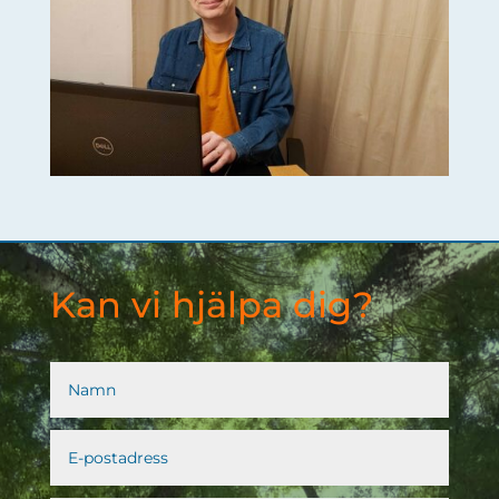
Kan vi hjälpa dig?